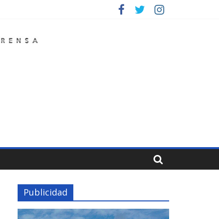
Publicidad