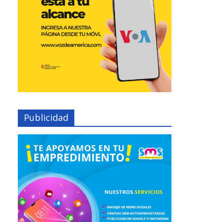
Publicidad