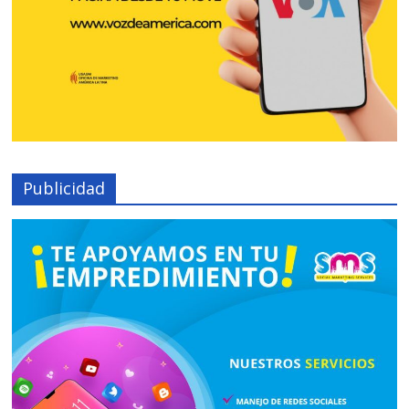
Publicidad