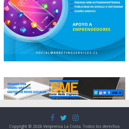
Copyright © 2026
Venprensa La Costa
. Todos los derechos