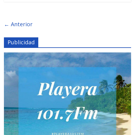
← Anterior
Publicidad