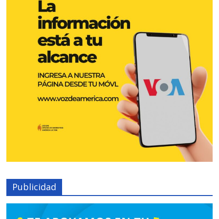
Publicidad