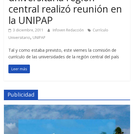
central realizó reunión en
la UNIPAP
3 diciembre, 2011
Infoven Redacción
Currículo
,
Universitario
UNIPAP
Tal y como estaba previsto, este viernes la comisión de
currículo de las universidades de la región central del país
Leer más
Publicidad