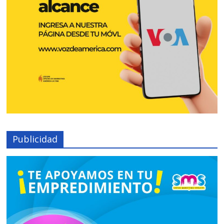
Publicidad