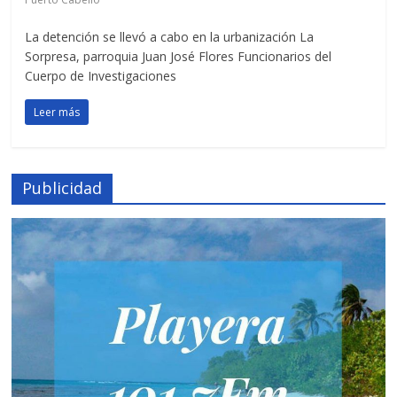
La detención se llevó a cabo en la urbanización La
Sorpresa, parroquia Juan José Flores Funcionarios del
Cuerpo de Investigaciones
Leer más
Publicidad