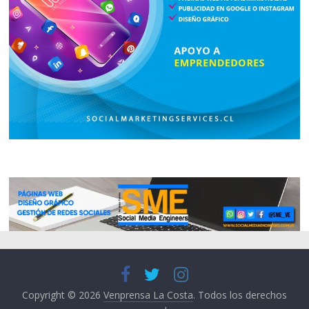
Copyright © 2026
Venprensa La Costa
. Todos los derechos