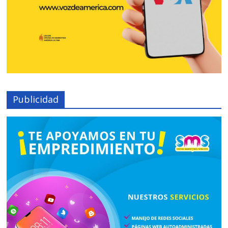
Publicidad