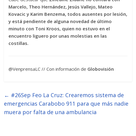
Marcelo, Theo Hernández, Jesús Vallejo, Mateo
Kovacic y Karim Benzema, todos ausentes por lesión,
y está pendiente de alguna novedad de último
minuto con Toni Kroos, quien no estuvo en el
encuentro liguero por unas molestias en las
costillas.
@VenprensaLC // Con información de
Globovisión
←
#26Sep Feo La Cruz: Crearemos sistema de
emergencias Carabobo 911 para que más nadie
muera por falta de una ambulancia