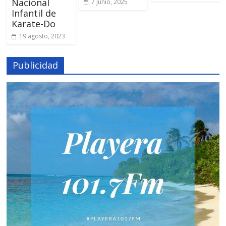
Nacional
7 junio, 2025
Infantil de
Karate-Do
19 agosto, 2023
Publicidad