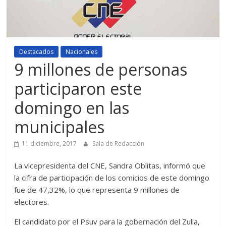
Destacados
Nacionales
9 millones de personas
participaron este
domingo en las
municipales
11 diciembre, 2017
Sala de Redacción
La vicepresidenta del CNE, Sandra Oblitas, informó que
la cifra de participación de los comicios de este domingo
fue de 47,32%, lo que representa 9 millones de
electores.
El candidato por el Psuv para la gobernación del Zulia,