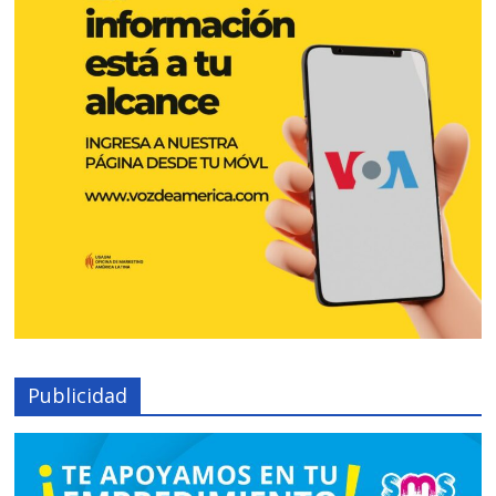
Publicidad