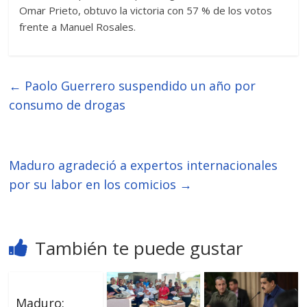
Omar Prieto, obtuvo la victoria con 57 % de los votos
frente a Manuel Rosales.
←
Paolo Guerrero suspendido un año por
consumo de drogas
Maduro agradeció a expertos internacionales
por su labor en los comicios
→
También te puede gustar
Maduro: