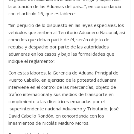
la actuación de las Aduanas del país…”, en concordancia
con el artículo 16, que establece:
“Sin perjuicio de lo dispuesto en las leyes especiales, los
vehículos que arriben al Territorio Aduanero Nacional, así
como los que deban partir de él, serán objeto de
requisa y despacho por parte de las autoridades
aduaneras en los casos y bajo las formalidades que
indique el reglamento”.
Con estas labores, la Gerencia de Aduana Principal de
Puerto Cabello, en ejercicio de la potestad aduanera
interviene en el control de las mercancías, objeto de
tráfico internacional y sus medios de transporte en
cumplimiento a las directrices emanadas por el
superintendente nacional Aduanero y Tributario, José
David Cabello Rondón, en concordancia con los
lineamientos de Nicolás Maduro Moros.