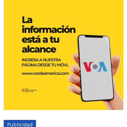
Publicidad