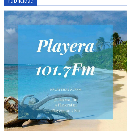
Publicidad