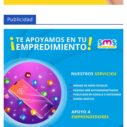
Publicidad