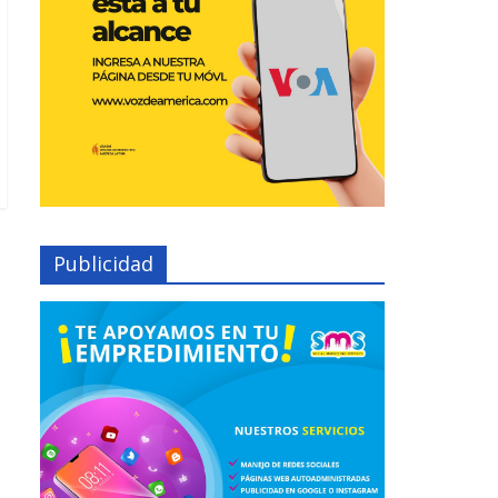
Publicidad