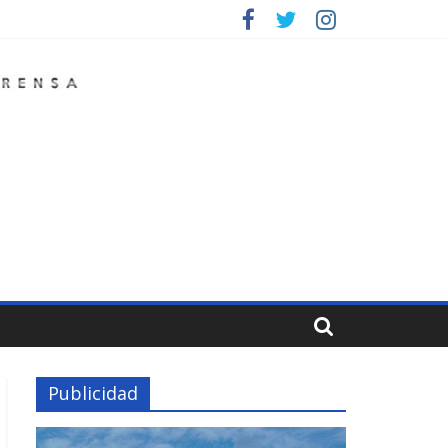
Publicidad