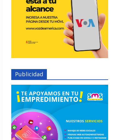
Publicidad