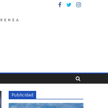
Publicidad