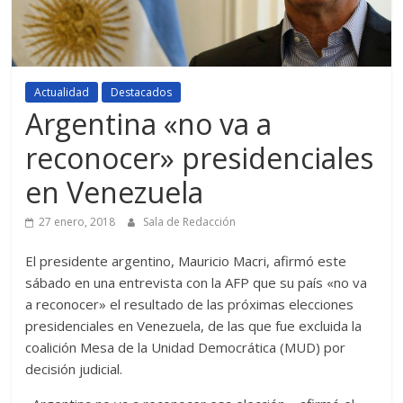
Actualidad
Destacados
Argentina «no va a
reconocer» presidenciales
en Venezuela
27 enero, 2018
Sala de Redacción
El presidente argentino, Mauricio Macri, afirmó este
sábado en una entrevista con la AFP que su país «no va
a reconocer» el resultado de las próximas elecciones
presidenciales en Venezuela, de las que fue excluida la
coalición Mesa de la Unidad Democrática (MUD) por
decisión judicial.