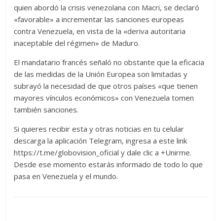
quien abordó la crisis venezolana con Macri, se declaró
«favorable» a incrementar las sanciones europeas
contra Venezuela, en vista de la «deriva autoritaria
inaceptable del régimen» de Maduro.
El mandatario francés señaló no obstante que la eficacia
de las medidas de la Unión Europea son limitadas y
subrayó la necesidad de que otros países «que tienen
mayores vínculos económicos» con Venezuela tomen
también sanciones.
Si quieres recibir esta y otras noticias en tu celular
descarga la aplicación Telegram, ingresa a este link
https://t.me/globovision_oficial y dale clic a +Unirme.
Desde ese momento estarás informado de todo lo que
pasa en Venezuela y el mundo.