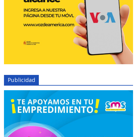
Publicidad