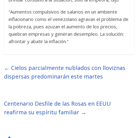
“Aumentos compulsivos de salarios en un ambiente
inflacionario como el venezolano agravan el problema de
la pobreza, pues azuzan el aumento de los precios,
quiebran empresas y generan desempleo. La solución:
afrontar y abatir la inflación.”
←
Cielos parcialmente nublados con lloviznas
dispersas predominarán este martes
Centenario Desfile de las Rosas en EEUU
reafirma su espíritu familiar
→