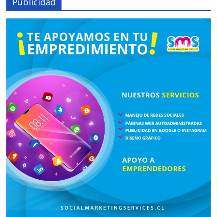
Publicidad