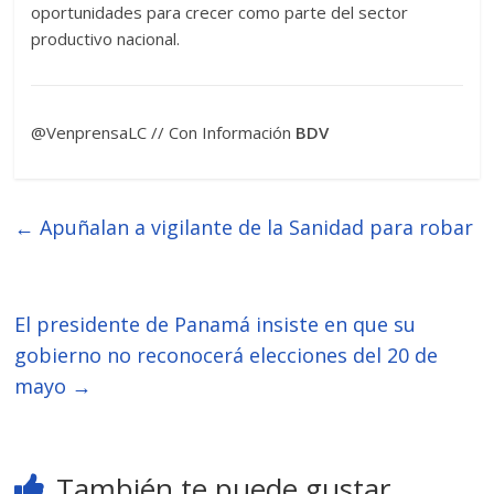
oportunidades para crecer como parte del sector
productivo nacional.
@VenprensaLC // Con Información
BDV
←
Apuñalan a vigilante de la Sanidad para robar
El presidente de Panamá insiste en que su
gobierno no reconocerá elecciones del 20 de
mayo
→
También te puede gustar