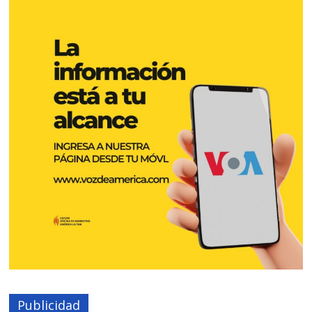
Publicidad