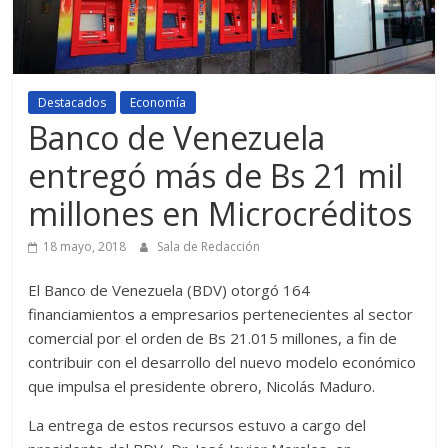
Destacados
Economía
Banco de Venezuela
entregó más de Bs 21 mil
millones en Microcréditos
18 mayo, 2018
Sala de Redacción
El Banco de Venezuela (BDV) otorgó 164
financiamientos a empresarios pertenecientes al sector
comercial por el orden de Bs 21.015 millones, a fin de
contribuir con el desarrollo del nuevo modelo económico
que impulsa el presidente obrero, Nicolás Maduro.
La entrega de estos recursos estuvo a cargo del