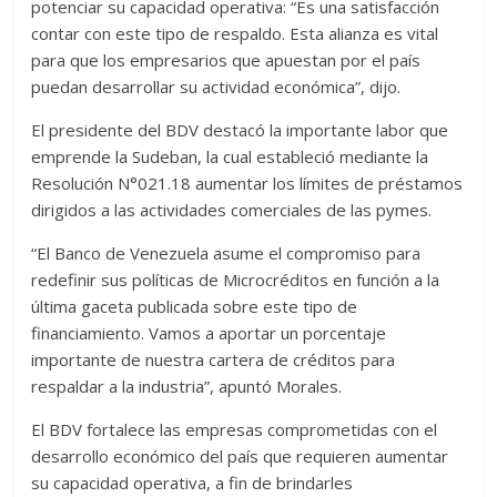
potenciar su capacidad operativa: “Es una satisfacción
contar con este tipo de respaldo. Esta alianza es vital
para que los empresarios que apuestan por el país
puedan desarrollar su actividad económica”, dijo.
El presidente del BDV destacó la importante labor que
emprende la Sudeban, la cual estableció mediante la
Resolución N°021.18 aumentar los límites de préstamos
dirigidos a las actividades comerciales de las pymes.
“El Banco de Venezuela asume el compromiso para
redefinir sus políticas de Microcréditos en función a la
última gaceta publicada sobre este tipo de
financiamiento. Vamos a aportar un porcentaje
importante de nuestra cartera de créditos para
respaldar a la industria”, apuntó Morales.
El BDV fortalece las empresas comprometidas con el
desarrollo económico del país que requieren aumentar
su capacidad operativa, a fin de brindarles