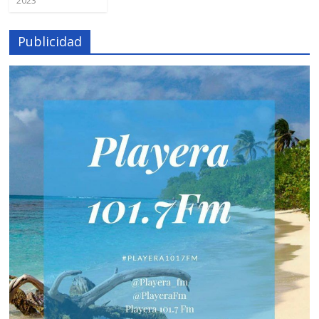
2023
Publicidad