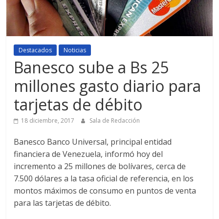
Destacados
Noticias
Banesco sube a Bs 25
millones gasto diario para
tarjetas de débito
18 diciembre, 2017
Sala de Redacción
Banesco Banco Universal, principal entidad
financiera de Venezuela, informó hoy del
incremento a 25 millones de bolívares, cerca de
7.500 dólares a la tasa oficial de referencia, en los
montos máximos de consumo en puntos de venta
para las tarjetas de débito.