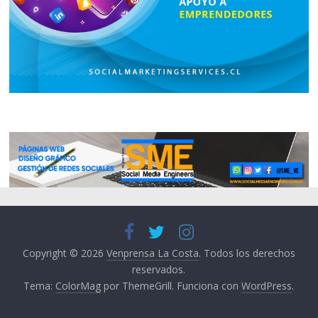
Copyright © 2026
Venprensa La Costa
. Todos los derechos
reservados.
Tema:
ColorMag
por ThemeGrill. Funciona con
WordPress
.