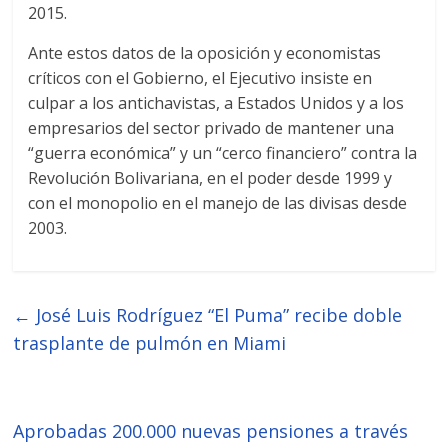
2015.
Ante estos datos de la oposición y economistas
críticos con el Gobierno, el Ejecutivo insiste en
culpar a los antichavistas, a Estados Unidos y a los
empresarios del sector privado de mantener una
“guerra económica” y un “cerco financiero” contra la
Revolución Bolivariana, en el poder desde 1999 y
con el monopolio en el manejo de las divisas desde
2003.
←
José Luis Rodríguez “El Puma” recibe doble
trasplante de pulmón en Miami
Aprobadas 200.000 nuevas pensiones a través