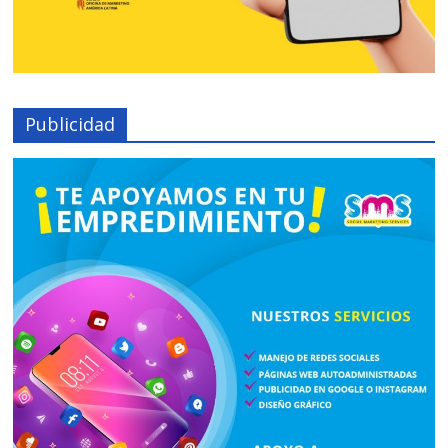
Publicidad