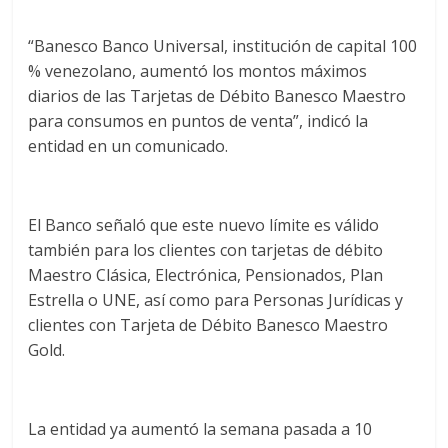
“Banesco Banco Universal, institución de capital 100
% venezolano, aumentó los montos máximos
diarios de las Tarjetas de Débito Banesco Maestro
para consumos en puntos de venta”, indicó la
entidad en un comunicado.
El Banco señaló que este nuevo límite es válido
también para los clientes con tarjetas de débito
Maestro Clásica, Electrónica, Pensionados, Plan
Estrella o UNE, así como para Personas Jurídicas y
clientes con Tarjeta de Débito Banesco Maestro
Gold.
La entidad ya aumentó la semana pasada a 10