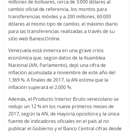
millones de bolívares, cerca de 3.000 dólares al
cambio oficial de referencia, los montos para
transferencias móviles y a 200 millones, 60.000
dólares al mismo tipo de cambio, el máximo diario
para las transferencias realizadas a través de su
sitio web BanescOnline.
Venezuela está inmersa en una grave crisis
económica que, según datos de la Asamblea
Nacional (AN, Parlamento), dejó una cifra de
inflación acumulada a noviembre de este año del
1.369 %. A finales de 2017, la AN estima que la
inflación superará el 2.000 %.
Además, el Producto Interior Bruto venezolano se
redujo un 12 % en los nueve primeros meses de
2017, según la AN, de mayoría opositora y la única
fuente de indicadores oficiales en el país al no
publicar el Gobierno y el Banco Central cifras desde