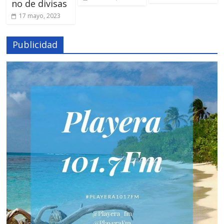
no de divisas
17 mayo, 2023
Publicidad