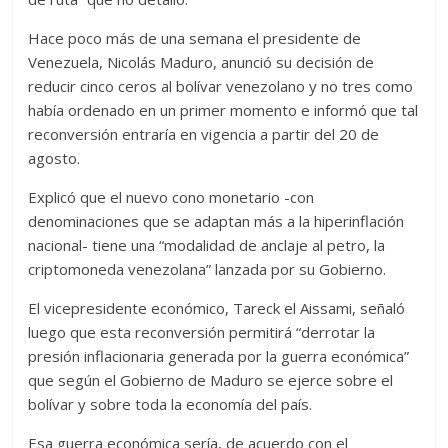
Hace poco más de una semana el presidente de
Venezuela, Nicolás Maduro, anunció su decisión de
reducir cinco ceros al bolívar venezolano y no tres como
había ordenado en un primer momento e informó que tal
reconversión entraría en vigencia a partir del 20 de
agosto.
Explicó que el nuevo cono monetario -con
denominaciones que se adaptan más a la hiperinflación
nacional- tiene una “modalidad de anclaje al petro, la
criptomoneda venezolana” lanzada por su Gobierno.
El vicepresidente económico, Tareck el Aissami, señaló
luego que esta reconversión permitirá “derrotar la
presión inflacionaria generada por la guerra económica”
que según el Gobierno de Maduro se ejerce sobre el
bolívar y sobre toda la economía del país.
Esa guerra económica sería, de acuerdo con el