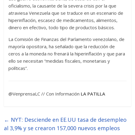
oficialismo, la causante de la severa crisis por la que
atraviesa Venezuela que se traduce en un escenario de
hiperinflación, escasez de medicamentos, alimentos,
dinero en efectivo, todo tipo de productos básicos.
La Comisión de Finanzas del Parlamento venezolano, de
mayoría opositora, ha señalado que la reducción de
ceros a la moneda no frenará la hiperinflación y que para
ello se necesitan “medidas fiscales, monetarias y
políticas”.
@VenprensaLC // Con Información
LA PATILLA
←
NYT: Desciende en EE.UU tasa de desempleo
al 3,9% y se crearon 157,000 nuevos empleos