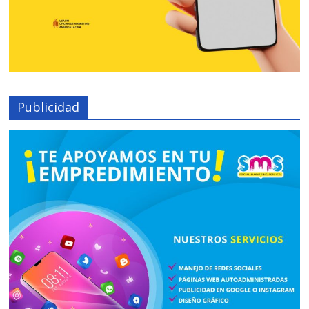
Publicidad