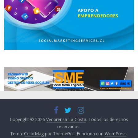
Copyright © 2026
Venprensa La Costa
. Todos los derechos
reservados.
Tema:
ColorMag
por ThemeGrill. Funciona con
WordPress
.