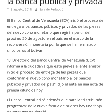
la banca pública y privada
3 agosto, 2018
Sala de Redacción
El Banco Central de Venezuela (BCV) inició el proceso de
entrega a los bancos públicos y privados de las piezas
del nuevo cono monetario que regirá a partir del
próximo 20 de agosto en el país en el marco de la
reconversión monetaria por la que se han eliminado
cinco ceros al bolívar.
“El Directorio del Banco Central de Venezuela (BCV)
informa a la ciudadanía que este jueves el ente emisor
inició el proceso de entrega de las piezas que
conforman el nuevo cono monetario a los bancos
públicos y privados del país”, dijo el ente en una nota de
prensa difundida hoy.
El Banco Central indicó además que para la “distribución
progresiva” de la nueva familia de billetes hay una “hoja
de ruta” que no detalló.