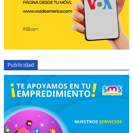
Publicidad