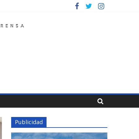
Publicidad