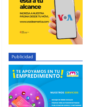
Publicidad