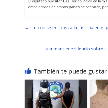
El diputado opositor Luis Florido indicó en la mi
embajadores de ambos países se retirarán, pero 
←
Lula no se entrega a la Justicia en el 
Lula mantiene silencio sobre s
También te puede gustar