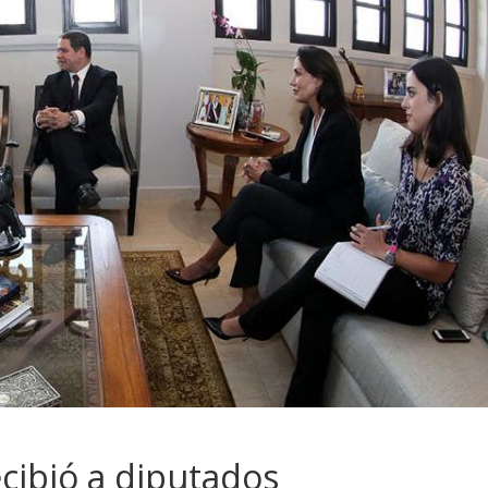
cibió a diputados