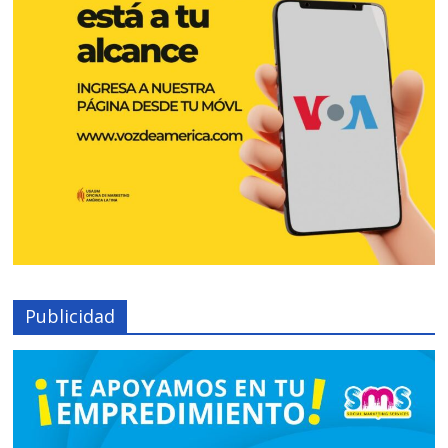
Publicidad