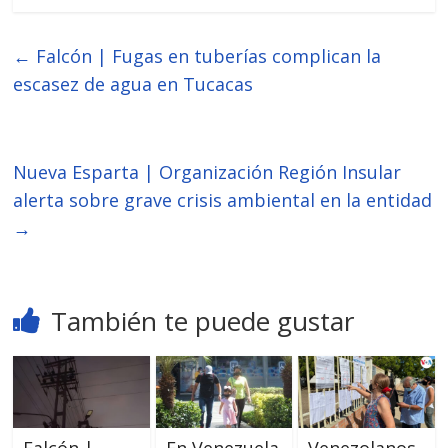
←
Falcón | Fugas en tuberías complican la
escasez de agua en Tucacas
Nueva Esparta | Organización Región Insular
alerta sobre grave crisis ambiental en la entidad
→
También te puede gustar
Falcón |
En Venezuela
Venezolanos