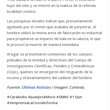
huyó del sitio y se internó en la maleza de la referida
localidad costera.
Las pesquisas iniciales indican que, presuntamente
agobiado por el crimen que acababa de perpetrar, el
hombre utilizó la misma arma de fabricación no industrial
para propinarse un impacto de bala en la cabeza, lo que
le provocó la muerte de manera inmediata.
Al lugar se presentaron comisiones de los cuerpos
policiales de la entidad y detectives del Cuerpo de
Investigaciones Científicas, Penales y Criminalísticas
(Cicpc), quienes se encargaron del resguardo de la
escena y el levantamiento del cadáver del hombre.
Fuente:
Últimas Noticias
/ Imagen: Cortesía.
#Carabobo #JuanJoséMora #SNNV #11Jun
#VenprensaLaCostaInforma