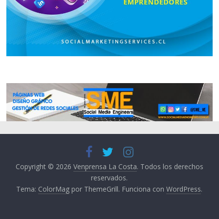
Copyright © 2026
Venprensa La Costa
. Todos los derechos
reservados.
Tema:
ColorMag
por ThemeGrill. Funciona con
WordPress
.