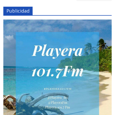
Publicidad