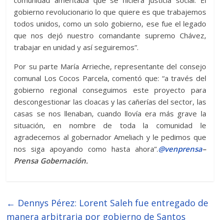
gobierno revolucionario lo que quiere es que trabajemos
todos unidos, como un solo gobierno, ese fue el legado
que nos dejó nuestro comandante supremo Chávez,
trabajar en unidad y así seguiremos”.
Por su parte María Arrieche, representante del consejo
comunal Los Cocos Parcela, comentó que: “a través del
gobierno regional conseguimos este proyecto para
descongestionar las cloacas y las cañerías del sector, las
casas se nos llenaban, cuando llovía era más grave la
situación, en nombre de toda la comunidad le
agradecemos al gobernador Ameliach y le pedimos que
nos siga apoyando como hasta ahora”.
@venprensa
–
Prensa Gobernación.
←
Dennys Pérez: Lorent Saleh fue entregado de
manera arbitraria por gobierno de Santos