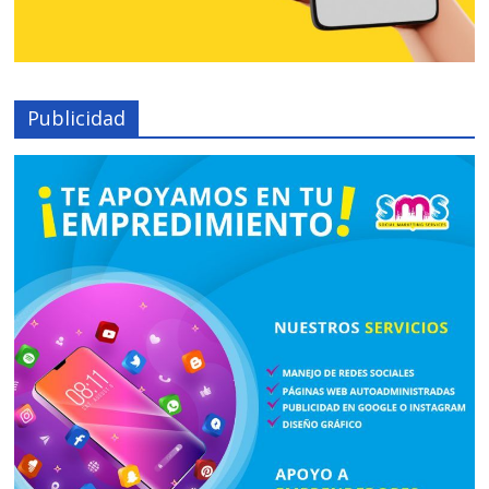
Publicidad