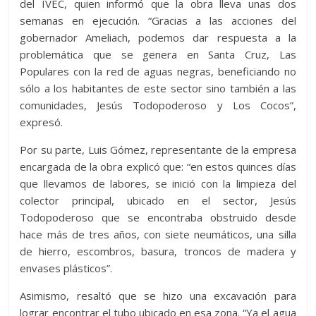
del IVEC, quien informó que la obra lleva unas dos
semanas en ejecución. “Gracias a las acciones del
gobernador Ameliach, podemos dar respuesta a la
problemática que se genera en Santa Cruz, Las
Populares con la red de aguas negras, beneficiando no
sólo a los habitantes de este sector sino también a las
comunidades, Jesús Todopoderoso y Los Cocos”,
expresó.
Por su parte, Luis Gómez, representante de la empresa
encargada de la obra explicó que: “en estos quinces días
que llevamos de labores, se inició con la limpieza del
colector principal, ubicado en el sector, Jesús
Todopoderoso que se encontraba obstruido desde
hace más de tres años, con siete neumáticos, una silla
de hierro, escombros, basura, troncos de madera y
envases plásticos”.
Asimismo, resaltó que se hizo una excavación para
lograr encontrar el tubo ubicado en esa zona. “Ya el agua