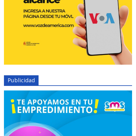
Publicidad