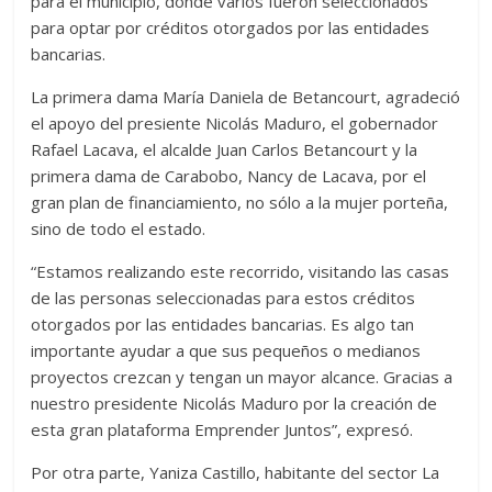
para el municipio, donde varios fueron seleccionados
para optar por créditos otorgados por las entidades
bancarias.
La primera dama María Daniela de Betancourt, agradeció
el apoyo del presiente Nicolás Maduro, el gobernador
Rafael Lacava, el alcalde Juan Carlos Betancourt y la
primera dama de Carabobo, Nancy de Lacava, por el
gran plan de financiamiento, no sólo a la mujer porteña,
sino de todo el estado.
“Estamos realizando este recorrido, visitando las casas
de las personas seleccionadas para estos créditos
otorgados por las entidades bancarias. Es algo tan
importante ayudar a que sus pequeños o medianos
proyectos crezcan y tengan un mayor alcance. Gracias a
nuestro presidente Nicolás Maduro por la creación de
esta gran plataforma Emprender Juntos”, expresó.
Por otra parte, Yaniza Castillo, habitante del sector La