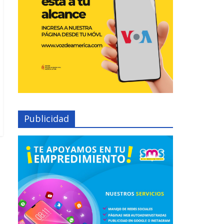
Publicidad