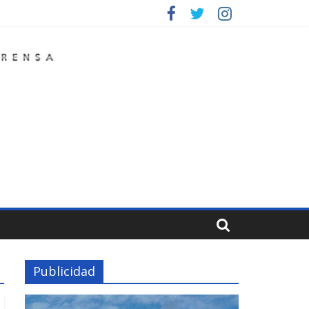
Publicidad