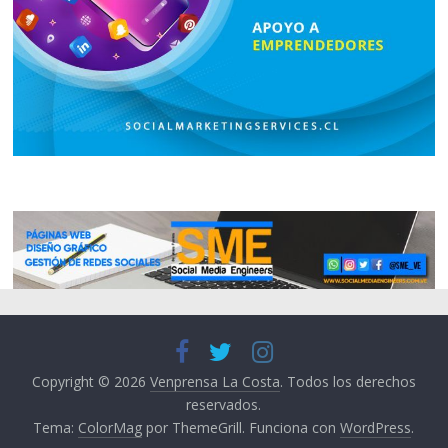
Copyright © 2026
Venprensa La Costa
. Todos los derechos
reservados.
Tema:
ColorMag
por ThemeGrill. Funciona con
WordPress
.