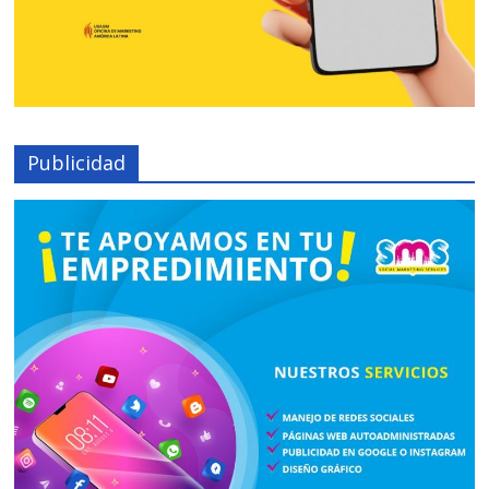
Publicidad