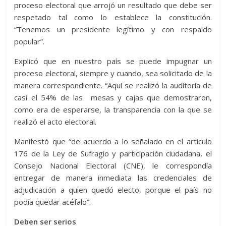
proceso electoral que arrojó un resultado que debe ser
respetado tal como lo establece la constitución.
“Tenemos un presidente legítimo y con respaldo
popular”.
Explicó que en nuestro país se puede impugnar un
proceso electoral, siempre y cuando, sea solicitado de la
manera correspondiente. “Aquí se realizó la auditoría de
casi el 54% de las mesas y cajas que demostraron,
como era de esperarse, la transparencia con la que se
realizó el acto electoral.
Manifestó que “de acuerdo a lo señalado en el artículo
176 de la Ley de Sufragio y participación ciudadana, el
Consejo Nacional Electoral (CNE), le correspondía
entregar de manera inmediata las credenciales de
adjudicación a quien quedó electo, porque el país no
podía quedar acéfalo”.
Deben ser serios