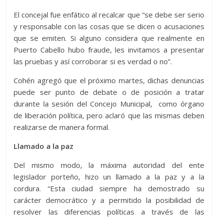
El concejal fue enfático al recalcar que “se debe ser serio
y responsable con las cosas que se dicen o acusaciones
que se emiten. Si alguno considera que realmente en
Puerto Cabello hubo fraude, les invitamos a presentar
las pruebas y así corroborar si es verdad o no”.
Cohén agregó que el próximo martes, dichas denuncias
puede ser punto de debate o de posición a tratar
durante la sesión del Concejo Municipal, como órgano
de liberación política, pero aclaró que las mismas deben
realizarse de manera formal.
Llamado a la paz
Del mismo modo, la máxima autoridad del ente
legislador porteño, hizo un llamado a la paz y a la
cordura. “Esta ciudad siempre ha demostrado su
carácter democrático y a permitido la posibilidad de
resolver las diferencias políticas a través de las