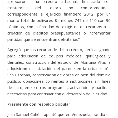
aprobaron “un crédito adicional, financiado con
existencias del tesoro no comprometidas,
correspondiente al ejercicio financiero 2012, por un
monto total de bolívares 8 millones 747 mil 110 con 96
céntimos, con la finalidad de dirigir estos recursos a la
creación de créditos presupuestarios o incrementar
partidas que se encuentran deficitarias”.
Agregó que los recurso de dicho crédito, será asignado
para adquisición de equipos médicos, quirúrgicos y
dentales, construcción del estadio de Montaña Alta, la
adquisición e instalación del parque en la urbanización
San Esteban, conservación de obras en bien del dominio
público, donaciones corrientes a instituciones sin fines
de lucro, entre otros programas, actividades y partidas
necesarias para continuar con el desarrollo de la ciudad.
Presidente con respaldo popular
Juan Samuel Cohén, apuntó que en Venezuela, se dio un