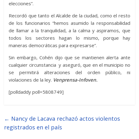
elecciones”.
Recordó que tanto el Alcalde de la ciudad, como el resto
de los funcionarios “hemos asumido la responsabilidad
de llamar a la tranquilidad, a la calma y aspiramos, que
todos los sectores hagan lo mismo, porque hay
maneras democráticas para expresarse”.
Sin embargo, Cohén dijo que se mantienen alerta ante
cualquier circunstancia y aseguró, que en el municipio no
se permitirá alteraciones del orden público, ni
violaciones de la ley.
Venprensa-Infoven.
[polldaddy poll=5808749]
←
Nancy de Lacava rechazó actos violentos
registrados en el país