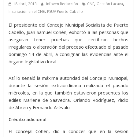
,
,
18 abril, 2013
Infoven Redacción
CNE
Gestión Lacava
,
Inscripción en el CNE
PSUV Puerto Cabello
El presidente del Concejo Municipal Socialista de Puerto
Cabello, Juan Samuel Cohén, exhortó a las personas que
aseguran tener pruebas que certifican hechos
irregulares o alteración del proceso efectuado el pasado
domingo 14 de abril, a consignar las evidencias ante el
órgano legislativo local.
Así lo señaló la máxima autoridad del Concejo Municipal,
durante la sesión extraordinaria realizada el pasado
miércoles, en la que también estuvieron presentes los
ediles Marlene de Saavedra, Orlando Rodríguez, Ylidio
de Abreu y Fernando Arévalo.
Crédito adicional
El concejal Cohén, dio a conocer que en la sesión