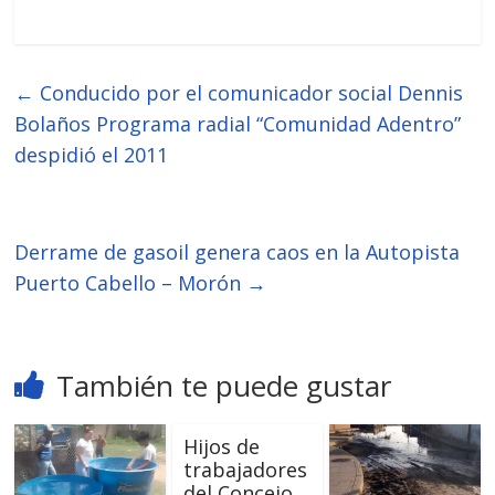
←
Conducido por el comunicador social Dennis
Bolaños Programa radial “Comunidad Adentro”
despidió el 2011
Derrame de gasoil genera caos en la Autopista
Puerto Cabello – Morón
→
También te puede gustar
Hijos de
trabajadores
del Concejo