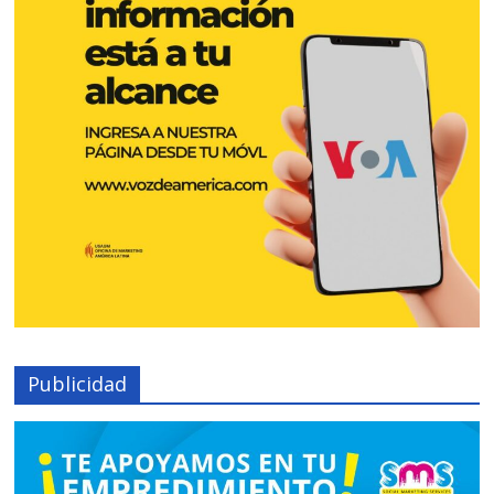
Publicidad