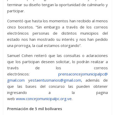
terminar su diseño tengan la oportunidad de culminarlo y
participar.
Comentó que hasta los momentos han recibido al menos
cinco bocetos. “Sin embargo a través de los correos
electrónicos personas de distintos municipios del
estado nos han mostrado su interés y nos han pedido
una prorroga, la cual estamos otorgando”.
Samuel Cohen reiteró que las consultas o aclaraciones
que los participan deseen solicitar, lo podrán realizar a
través de los correos
electrónicos:
prensaconcejomunicipalpc@
gmail.com
y
estaentusmanos@gmail.com
, además de
que las bases del concurso las pueden obtener
ingresando a la pagina
web
www.concejomunicipalpc.org.ve
.
Premiación de 5 mil bolívares