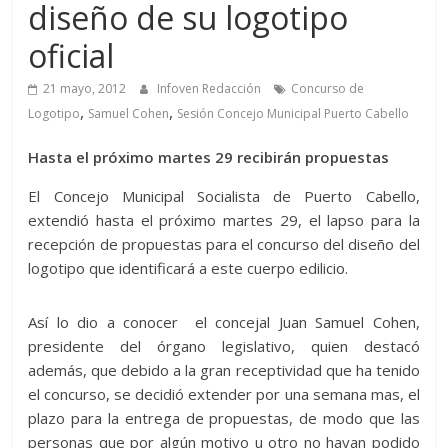
diseño de su logotipo
oficial
21 mayo, 2012
Infoven Redacción
Concurso de
,
,
Logotipo
Samuel Cohen
Sesión Concejo Municipal Puerto Cabello
Hasta el próximo martes 29 recibirán propuestas
El Concejo Municipal Socialista de Puerto Cabello,
extendió hasta el próximo martes 29, el lapso para la
recepción de propuestas para el concurso del diseño del
logotipo que identificará a este cuerpo edilicio.
Así lo dio a conocer el concejal Juan Samuel Cohen,
presidente del órgano legislativo, quien destacó
además, que debido a la gran receptividad que ha tenido
el concurso, se decidió extender por una semana mas, el
plazo para la entrega de propuestas, de modo que las
personas que por algún motivo u otro no hayan podido