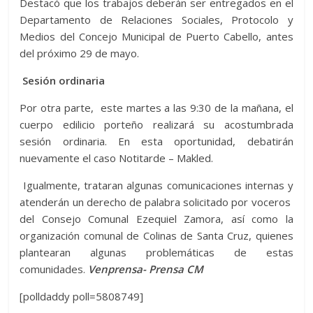
Destacó que los trabajos deberán ser entregados en el
Departamento de Relaciones Sociales, Protocolo y
Medios del Concejo Municipal de Puerto Cabello, antes
del próximo 29 de mayo.
Sesión ordinaria
Por otra parte, este martes a las 9:30 de la mañana, el
cuerpo edilicio porteño realizará su acostumbrada
sesión ordinaria. En esta oportunidad, debatirán
nuevamente el caso Notitarde – Makled.
Igualmente, trataran algunas comunicaciones internas y
atenderán un derecho de palabra solicitado por voceros
del Consejo Comunal Ezequiel Zamora, así como la
organización comunal de Colinas de Santa Cruz, quienes
plantearan algunas problemáticas de estas
comunidades.
Venprensa- Prensa CM
[polldaddy poll=5808749]