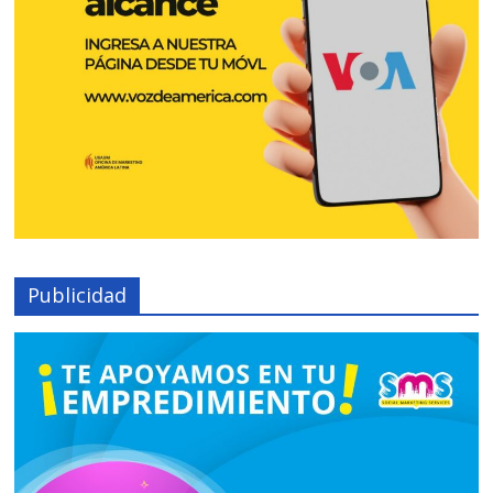
Publicidad