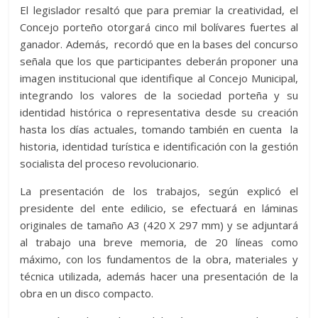
El legislador resaltó que para premiar la creatividad, el
Concejo porteño otorgará cinco mil bolívares fuertes al
ganador. Además, recordó que en la bases del concurso
señala que los que participantes deberán proponer una
imagen institucional que identifique al Concejo Municipal,
integrando los valores de la sociedad porteña y su
identidad histórica o representativa desde su creación
hasta los días actuales, tomando también en cuenta la
historia, identidad turística e identificación con la gestión
socialista del proceso revolucionario.
La presentación de los trabajos, según explicó el
presidente del ente edilicio, se efectuará en láminas
originales de tamaño A3 (420 X 297 mm) y se adjuntará
al trabajo una breve memoria, de 20 líneas como
máximo, con los fundamentos de la obra, materiales y
técnica utilizada, además hacer una presentación de la
obra en un disco compacto.