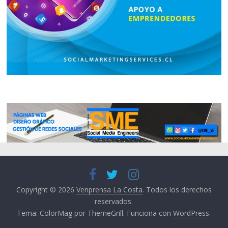
Copyright © 2026
Venprensa La Costa
. Todos los derechos
reservados.
Tema:
ColorMag
por ThemeGrill. Funciona con
WordPress
.