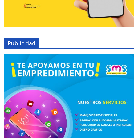
Publicidad