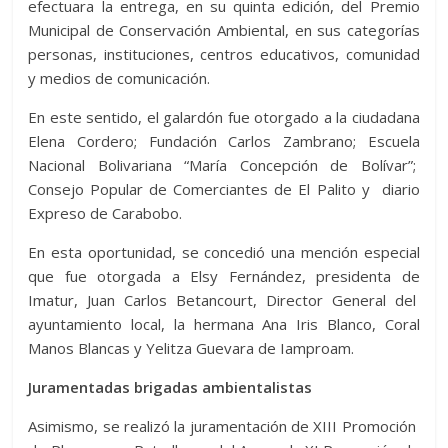
efectuara la entrega, en su quinta edición, del Premio
Municipal de Conservación Ambiental, en sus categorías
personas, instituciones, centros educativos, comunidad
y medios de comunicación.
En este sentido, el galardón fue otorgado a la ciudadana
Elena Cordero; Fundación Carlos Zambrano; Escuela
Nacional Bolivariana “María Concepción de Bolívar”;
Consejo Popular de Comerciantes de El Palito y diario
Expreso de Carabobo.
En esta oportunidad, se concedió una mención especial
que fue otorgada a Elsy Fernández, presidenta de
Imatur, Juan Carlos Betancourt, Director General del
ayuntamiento local, la hermana Ana Iris Blanco, Coral
Manos Blancas y Yelitza Guevara de Iamproam.
Juramentadas brigadas ambientalistas
Asimismo, se realizó la juramentación de XIII Promoción