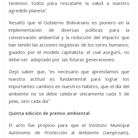
tenemos todos para rescatarle la salud a nuestro
agredido planeta”.
Resaltó que el Gobierno Bolivariano es pionero en la
implementación de diversas políticas para la
conservación ambiental y la reducción del impacto que
han tenido las acciones negativas de los seres humanos,
guiados por el modelo capitalista, el cual aseguró, no
debe ser adoptado por las futuras generaciones.
Dejo saber que, “es necesario que aprendamos que
nuestra actitud es fundamental para lograr los
importantes cambios en nuestros hábitos, que el día del
ambiente no se debe celebrar únicamente cada 5 de
junio, sino cada día”.
Quinta edición de premio ambiental
El acto fue propicio para que el Instituto Municipal
Autónomo de Protección al Ambiente (Iamproam),