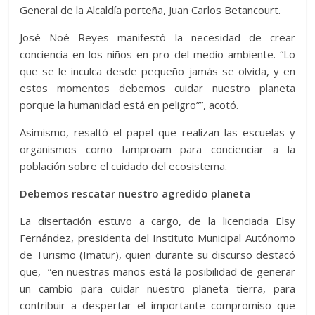
General de la Alcaldía porteña, Juan Carlos Betancourt.
José Noé Reyes manifestó la necesidad de crear
conciencia en los niños en pro del medio ambiente. “Lo
que se le inculca desde pequeño jamás se olvida, y en
estos momentos debemos cuidar nuestro planeta
porque la humanidad está en peligro””, acotó.
Asimismo, resaltó el papel que realizan las escuelas y
organismos como Iamproam para concienciar a la
población sobre el cuidado del ecosistema.
Debemos rescatar nuestro agredido planeta
La disertación estuvo a cargo, de la licenciada Elsy
Fernández, presidenta del Instituto Municipal Autónomo
de Turismo (Imatur), quien durante su discurso destacó
que, “en nuestras manos está la posibilidad de generar
un cambio para cuidar nuestro planeta tierra, para
contribuir a despertar el importante compromiso que