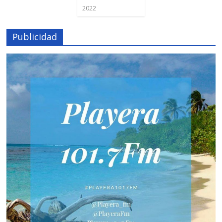
2022
Publicidad