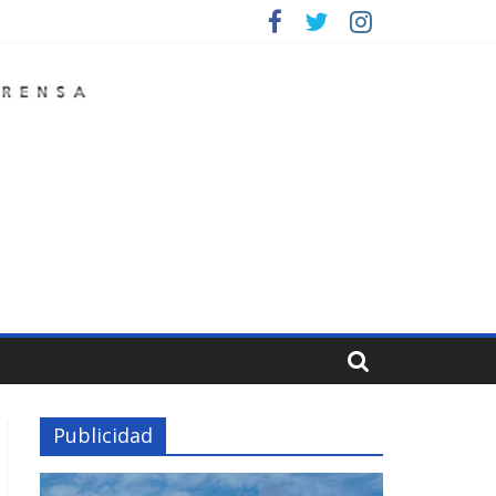
Publicidad