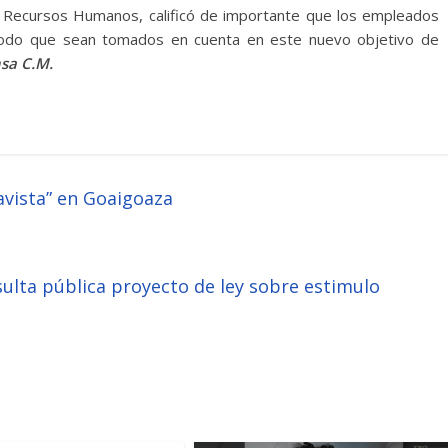
de Recursos Humanos, calificó de importante que los empleados
 todo que sean tomados en cuenta en este nuevo objetivo de
sa C.M.
avista” en Goaigoaza
ulta pública proyecto de ley sobre estimulo