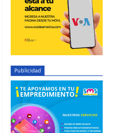
Publicidad