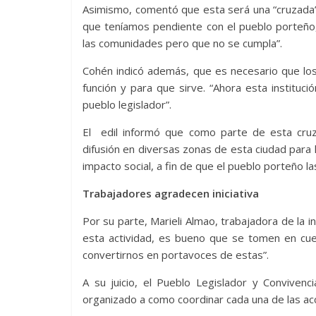
Asimismo, comentó que esta será una “cruzada”
que teníamos pendiente con el pueblo porteño,
las comunidades pero que no se cumpla”.
Cohén indicó además, que es necesario que los
función y para que sirve. “Ahora esta institució
pueblo legislador”.
El edil informó que como parte de esta cruz
difusión en diversas zonas de esta ciudad para
impacto social, a fin de que el pueblo porteño l
Trabajadores agradecen iniciativa
Por su parte, Marieli Almao, trabajadora de la in
esta actividad, es bueno que se tomen en cue
convertirnos en portavoces de estas”.
A su juicio, el Pueblo Legislador y Conviven
organizado a como coordinar cada una de las acc