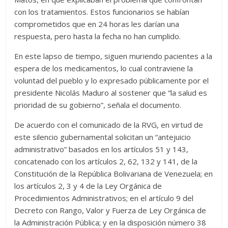
con los tratamientos. Estos funcionarios se habían
comprometidos que en 24 horas les darían una
respuesta, pero hasta la fecha no han cumplido.
En este lapso de tiempo, siguen muriendo pacientes a la
espera de los medicamentos, lo cual contraviene la
voluntad del pueblo y lo expresado públicamente por el
presidente Nicolás Maduro al sostener que “la salud es
prioridad de su gobierno”, señala el documento.
De acuerdo con el comunicado de la RVG, en virtud de
este silencio gubernamental solicitan un “antejuicio
administrativo” basados en los artículos 51 y 143,
concatenado con los artículos 2, 62, 132 y 141, de la
Constitución de la República Bolivariana de Venezuela; en
los artículos 2, 3 y 4 de la Ley Orgánica de
Procedimientos Administrativos; en el artículo 9 del
Decreto con Rango, Valor y Fuerza de Ley Orgánica de
la Administración Pública; y en la disposición número 38