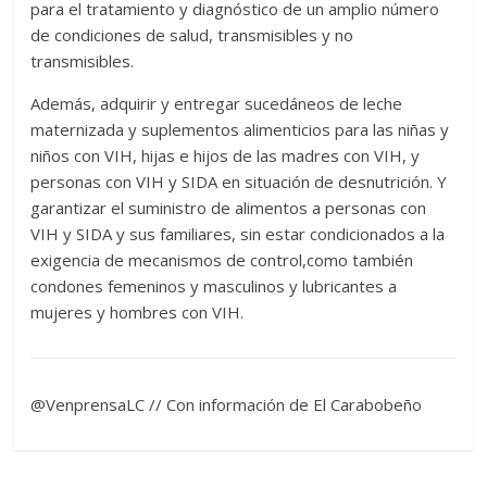
para el tratamiento y diagnóstico de un amplio número
de condiciones de salud, transmisibles y no
transmisibles.
Además, adquirir y entregar sucedáneos de leche
maternizada y suplementos alimenticios para las niñas y
niños con VIH, hijas e hijos de las madres con VIH, y
personas con VIH y SIDA en situación de desnutrición. Y
garantizar el suministro de alimentos a personas con
VIH y SIDA y sus familiares, sin estar condicionados a la
exigencia de mecanismos de control,como también
condones femeninos y masculinos y lubricantes a
mujeres y hombres con VIH.
@VenprensaLC // Con información de El Carabobeño