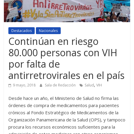
Destacados
Nacionales
Continúan en riesgo
80.000 personas con VIH
por falta de
antirretrovirales en el país
,
9 mayo, 2018
Sala de Redacción
Salud
VIH
Desde hace un año, el Ministerio de Salud no firma las
órdenes de compra de medicamentos para pacientes
crónicos al Fondo Estratégico de Medicamentos de la
Organización Panamericana de la Salud (OPS), y tampoco
procura los recursos económicos suficientes para la
adquisición de estas medicinas con otros organismos