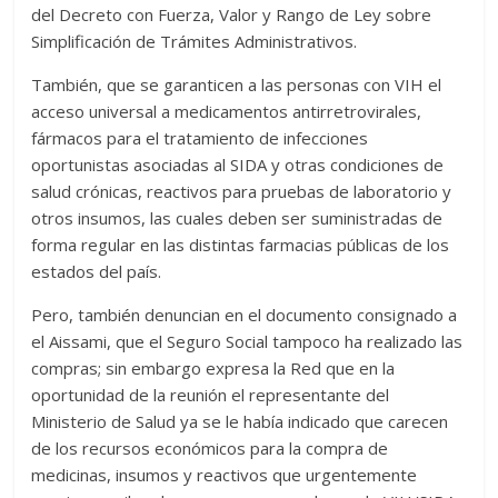
del Decreto con Fuerza, Valor y Rango de Ley sobre
Simplificación de Trámites Administrativos.
También, que se garanticen a las personas con VIH el
acceso universal a medicamentos antirretrovirales,
fármacos para el tratamiento de infecciones
oportunistas asociadas al SIDA y otras condiciones de
salud crónicas, reactivos para pruebas de laboratorio y
otros insumos, las cuales deben ser suministradas de
forma regular en las distintas farmacias públicas de los
estados del país.
Pero, también denuncian en el documento consignado a
el Aissami, que el Seguro Social tampoco ha realizado las
compras; sin embargo expresa la Red que en la
oportunidad de la reunión el representante del
Ministerio de Salud ya se le había indicado que carecen
de los recursos económicos para la compra de
medicinas, insumos y reactivos que urgentemente