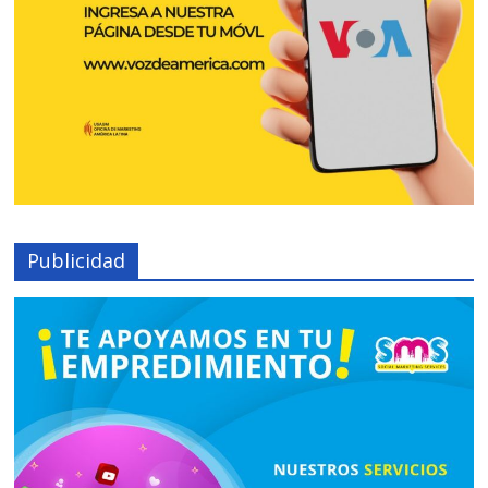
Publicidad