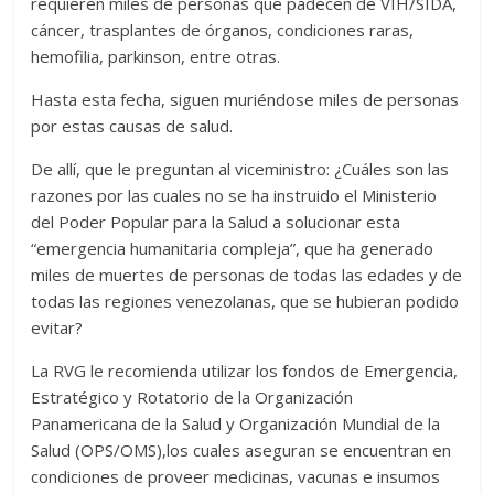
requieren miles de personas que padecen de VIH/SIDA,
cáncer, trasplantes de órganos, condiciones raras,
hemofilia, parkinson, entre otras.
Hasta esta fecha, siguen muriéndose miles de personas
por estas causas de salud.
De allí, que le preguntan al viceministro: ¿Cuáles son las
razones por las cuales no se ha instruido el Ministerio
del Poder Popular para la Salud a solucionar esta
“emergencia humanitaria compleja”, que ha generado
miles de muertes de personas de todas las edades y de
todas las regiones venezolanas, que se hubieran podido
evitar?
La RVG le recomienda utilizar los fondos de Emergencia,
Estratégico y Rotatorio de la Organización
Panamericana de la Salud y Organización Mundial de la
Salud (OPS/OMS),los cuales aseguran se encuentran en
condiciones de proveer medicinas, vacunas e insumos