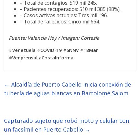
– Total de contagios: 519 mil 245.
– Pacientes recuperados: 510 mil 385 (98%).
– Casos activos actuales: Tres mil 196.
– Total de fallecidos: Cinco mil 664.
Fuente: Valencia Hoy / Imagen: Cortesía
#Venezuela #COVID-19 #SNNV #18Mar
#VenprensaLaCostaInforma
←
Alcaldía de Puerto Cabello inicia conexión de
tubería de aguas blancas en Bartolomé Salom
Capturado sujeto que robó moto y celular con
un facsímil en Puerto Cabello
→