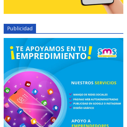
Publicidad