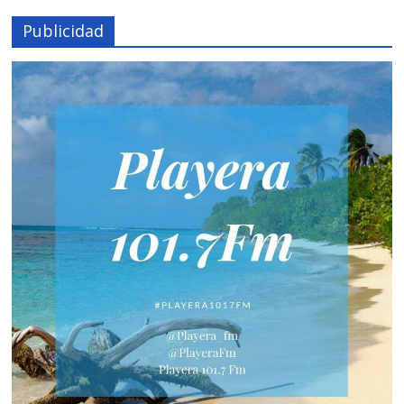
Publicidad