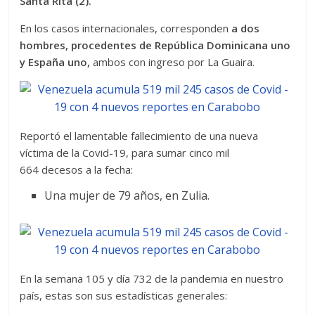
Santa Rita (2).
En los casos internacionales, corresponden
a dos
hombres, procedentes de República Dominicana uno
y España uno,
ambos con ingreso por La Guaira.
Reportó el lamentable fallecimiento de una nueva
víctima de la Covid-19, para sumar cinco mil
664 decesos a la fecha:
Una mujer de 79 años, en Zulia.
En la semana 105 y día 732 de la pandemia en nuestro
país, estas son sus estadísticas generales: