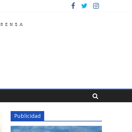
Publicidad