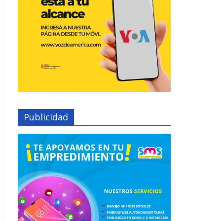
Publicidad