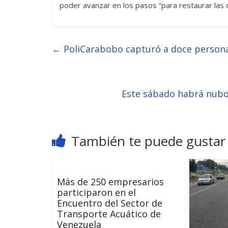
poder avanzar en los pasos “para restaurar las 
←
PoliCarabobo capturó a doce personas
Este sábado habrá nubos
También te puede gustar
Más de 250 empresarios
participaron en el
Encuentro del Sector de
Transporte Acuático de
Venezuela