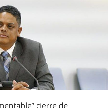
amentable” cierre de