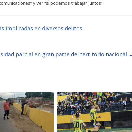
comunicaciones” y ver “si podemos trabajar juntos”.
 implicadas en diversos delitos
idad parcial en gran parte del territorio nacional