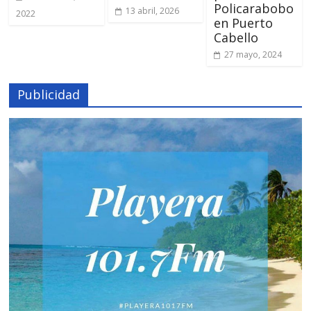
Policarabobo
13 abril, 2026
2022
en Puerto
Cabello
27 mayo, 2024
Publicidad