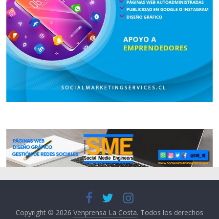
Copyright © 2026
Venprensa La Costa
. Todos los derechos