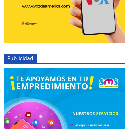
Publicidad