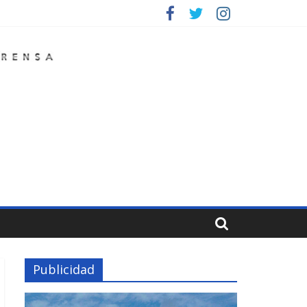
Publicidad