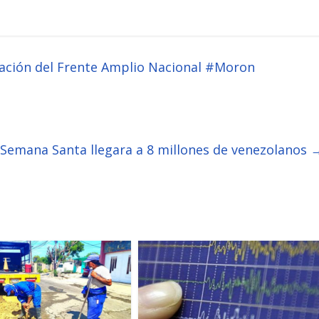
mación del Frente Amplio Nacional #Moron
 Semana Santa llegara a 8 millones de venezolanos