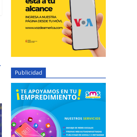
→
Publicidad