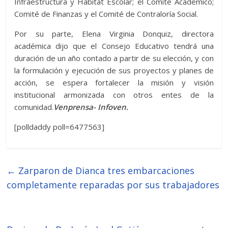
Infraestructura y Hábitat Escolar; el Comité Académico;
Comité de Finanzas y el Comité de Contraloría Social.
Por su parte, Elena Virginia Donquiz, directora
académica dijo que el Consejo Educativo tendrá una
duración de un año contado a partir de su elección, y con
la formulación y ejecución de sus proyectos y planes de
acción, se espera fortalecer la misión y visión
institucional armonizada con otros entes de la
comunidad.
Venprensa- Infoven.
[polldaddy poll=6477563]
←
Zarparon de Dianca tres embarcaciones
completamente reparadas por sus trabajadores