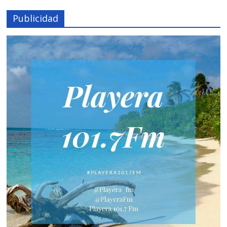
Publicidad