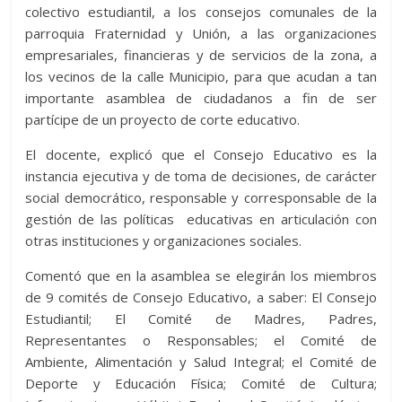
colectivo estudiantil, a los consejos comunales de la
parroquia Fraternidad y Unión, a las organizaciones
empresariales, financieras y de servicios de la zona, a
los vecinos de la calle Municipio, para que acudan a tan
importante asamblea de ciudadanos a fin de ser
partícipe de un proyecto de corte educativo.
El docente, explicó que el Consejo Educativo es la
instancia ejecutiva y de toma de decisiones, de carácter
social democrático, responsable y corresponsable de la
gestión de las políticas educativas en articulación con
otras instituciones y organizaciones sociales.
Comentó que en la asamblea se elegirán los miembros
de 9 comités de Consejo Educativo, a saber: El Consejo
Estudiantil; El Comité de Madres, Padres,
Representantes o Responsables; el Comité de
Ambiente, Alimentación y Salud Integral; el Comité de
Deporte y Educación Física; Comité de Cultura;