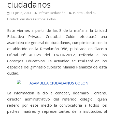
ciudadanos
,
11 junio, 2013
Infoven Redacción
Puerto Cabello
Unidad Educativa Cristobal Colón
Este viernes a partir de las 8 de la mañana, la Unidad
Educativa Privada Cristóbal Colón efectuará una
asamblea de general de ciudadanos, cumplimiento con lo
establecido en la Resolución 058, publicada en Gaceta
Oficial N° 40.029 del 16/10/2012, referida a los
Consejos Educativos. La actividad se realizará en los
espacios del gimnasio cubierto Manuel Peñaloza de esta
ciudad.
La información la dio a conocer, Ildemaro Torrens,
director administrativo del referido colegio, quien
reiteró por este medio la convocatoria a todos los
padres, madres y representantes de la institución, al