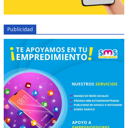
Publicidad