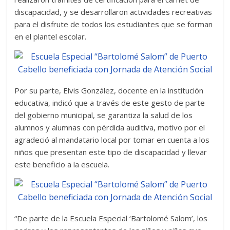
discapacidad, y se desarrollaron actividades recreativas
para el disfrute de todos los estudiantes que se forman
en el plantel escolar.
Por su parte, Elvis González, docente en la institución
educativa, indicó que a través de este gesto de parte
del gobierno municipal, se garantiza la salud de los
alumnos y alumnas con pérdida auditiva, motivo por el
agradeció al mandatario local por tomar en cuenta a los
niños que presentan este tipo de discapacidad y llevar
este beneficio a la escuela.
“De parte de la Escuela Especial ‘Bartolomé Salom’, los