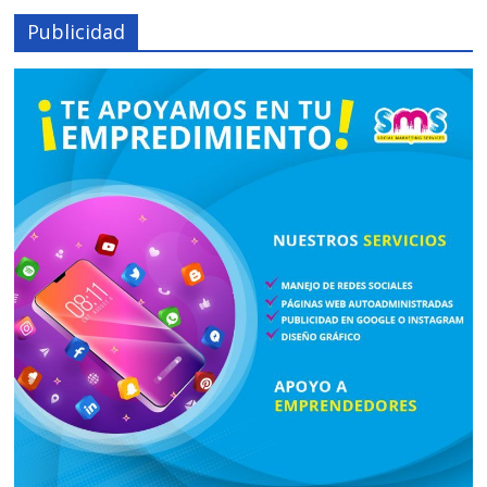
Publicidad