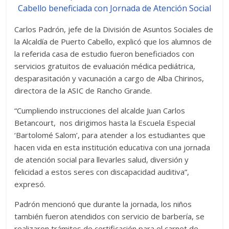
Carlos Padrón, jefe de la División de Asuntos Sociales de
la Alcaldía de Puerto Cabello, explicó que los alumnos de
la referida casa de estudio fueron beneficiados con
servicios gratuitos de evaluación médica pediátrica,
desparasitación y vacunación a cargo de Alba Chirinos,
directora de la ASIC de Rancho Grande.
“Cumpliendo instrucciones del alcalde Juan Carlos
Betancourt, nos dirigimos hasta la Escuela Especial
‘Bartolomé Salom’, para atender a los estudiantes que
hacen vida en esta institución educativa con una jornada
de atención social para llevarles salud, diversión y
felicidad a estos seres con discapacidad auditiva”,
expresó.
Padrón mencionó que durante la jornada, los niños
también fueron atendidos con servicio de barbería, se
realizaron trámites de certificación para el carnet de