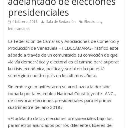
adelantado de elecciones
presidenciales
,
4 febrero, 2018
Sala de Redacción
Elecciones
fedecamaras
La Federación de Cámaras y Asociaciones de Comercio y
Producción de Venezuela – FEDECÁMARAS- ratificó este
sábado a través de un comunicado su convicción de que
«la vía democrática y electoral es el camino para superar
la crisis económica, política y social en la que está
sumergido nuestro país en los últimos años».
Sin embargo, manifestaron su «rechazo a la decisión
tomada por la Asamblea Nacional Constituyente -ANC-,
de convocar elecciones presidenciales para el primer
cuatrimestre del año 2018».
«El adelanto de las elecciones presidenciales bajo los
parámetros anunciados por los diferentes líderes del