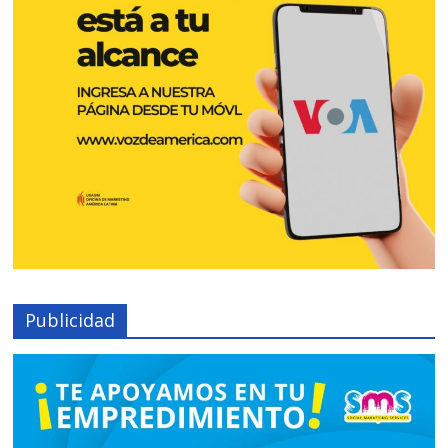
Publicidad