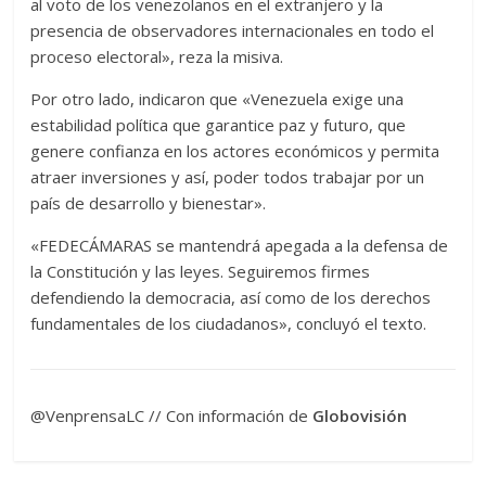
al voto de los venezolanos en el extranjero y la
presencia de observadores internacionales en todo el
proceso electoral», reza la misiva.
Por otro lado, indicaron que «Venezuela exige una
estabilidad política que garantice paz y futuro, que
genere confianza en los actores económicos y permita
atraer inversiones y así, poder todos trabajar por un
país de desarrollo y bienestar».
«FEDECÁMARAS se mantendrá apegada a la defensa de
la Constitución y las leyes. Seguiremos firmes
defendiendo la democracia, así como de los derechos
fundamentales de los ciudadanos», concluyó el texto.
@VenprensaLC // Con información de
Globovisión