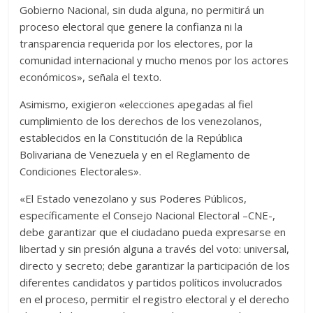
Gobierno Nacional, sin duda alguna, no permitirá un
proceso electoral que genere la confianza ni la
transparencia requerida por los electores, por la
comunidad internacional y mucho menos por los actores
económicos», señala el texto.
Asimismo, exigieron «elecciones apegadas al fiel
cumplimiento de los derechos de los venezolanos,
establecidos en la Constitución de la República
Bolivariana de Venezuela y en el Reglamento de
Condiciones Electorales».
«El Estado venezolano y sus Poderes Públicos,
específicamente el Consejo Nacional Electoral –CNE-,
debe garantizar que el ciudadano pueda expresarse en
libertad y sin presión alguna a través del voto: universal,
directo y secreto; debe garantizar la participación de los
diferentes candidatos y partidos políticos involucrados
en el proceso, permitir el registro electoral y el derecho