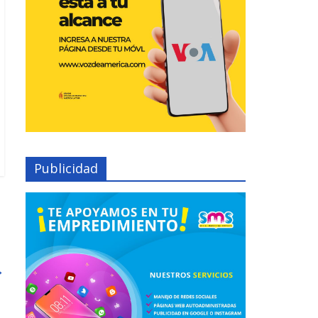
Publicidad
→