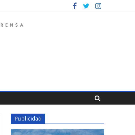
Publicidad