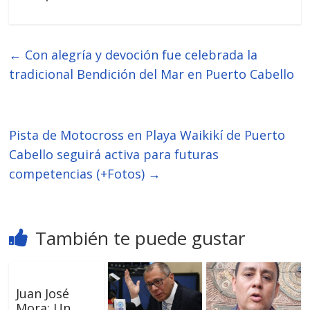
←
Con alegría y devoción fue celebrada la
tradicional Bendición del Mar en Puerto Cabello
Pista de Motocross en Playa Waikikí de Puerto
Cabello seguirá activa para futuras
competencias (+Fotos)
→
También te puede gustar
Juan José
Mora: Un