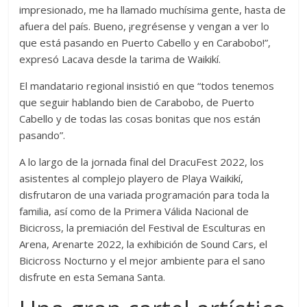
impresionado, me ha llamado muchísima gente, hasta de
afuera del país. Bueno, ¡regrésense y vengan a ver lo
que está pasando en Puerto Cabello y en Carabobo!”,
expresó Lacava desde la tarima de Waikikí.
El mandatario regional insistió en que “todos tenemos
que seguir hablando bien de Carabobo, de Puerto
Cabello y de todas las cosas bonitas que nos están
pasando”.
A lo largo de la jornada final del DracuFest 2022, los
asistentes al complejo playero de Playa Waikikí,
disfrutaron de una variada programación para toda la
familia, así como de la Primera Válida Nacional de
Bicicross, la premiación del Festival de Esculturas en
Arena, Arenarte 2022, la exhibición de Sound Cars, el
Bicicross Nocturno y el mejor ambiente para el sano
disfrute en esta Semana Santa.