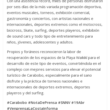
Con una asistencia récord, miles de personas disfrutaron
por seis días de la más variada programación deportiva,
eventos musicales, torneos, exhibición comercial,
gastronomía y conciertos, con artistas nacionales e
internacionales, deportes extremos como el motocross,
bicicross, Skate, surfing, deportes playeros, exhibibión
de sound cars y todo tipo de entretenimiento para
niños, jóvenes, adolescentes y adultos.
Propios y foráneos reconocieron la labor de
recuperación de los espacios de la Playa Waikikí para el
desarrollo de este tipo de eventos, convirtiéndola en el
complejo con mejores servicios para elevar el potencial
turístico de Carabobo, especialmente para el sano
disfrute y la práctica de torneos nacionales e
internacionales de deportes extremos, deportes
playeros y del surfing.
#Carabobo #NotaDePrensa #SNNV #19Abr
#VenprensaLaCostaInforma