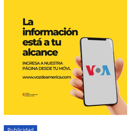
Publicidad