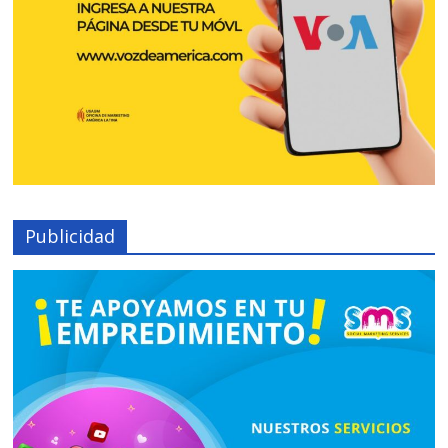
Publicidad