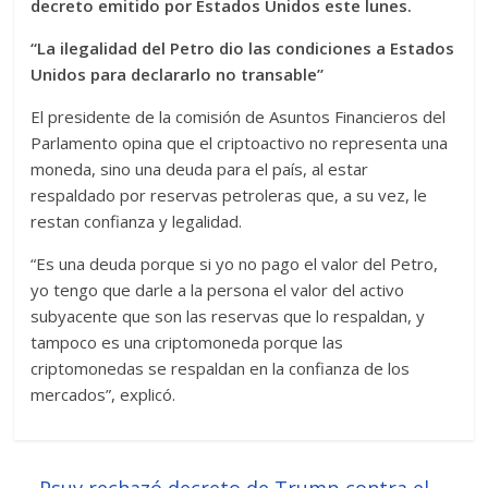
decreto emitido por Estados Unidos este lunes.
“La ilegalidad del Petro dio las condiciones a Estados
Unidos para declararlo no transable”
El presidente de la comisión de Asuntos Financieros del
Parlamento opina que el criptoactivo no representa una
moneda, sino una deuda para el país, al estar
respaldado por reservas petroleras que, a su vez, le
restan confianza y legalidad.
“Es una deuda porque si yo no pago el valor del Petro,
yo tengo que darle a la persona el valor del activo
subyacente que son las reservas que lo respaldan, y
tampoco es una criptomoneda porque las
criptomonedas se respaldan en la confianza de los
mercados”, explicó.
←
Psuv rechazó decreto de Trump contra el