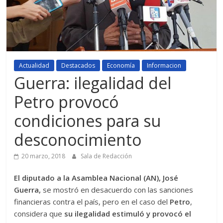
Actualidad
Destacados
Economía
Informacion
Guerra: ilegalidad del
Petro provocó
condiciones para su
desconocimiento
20 marzo, 2018
Sala de Redacción
El diputado a la Asamblea Nacional (AN), José
Guerra,
se mostró en desacuerdo con las sanciones
financieras contra el país, pero en el caso del
Petro
,
considera que
su ilegalidad estimuló y provocó el