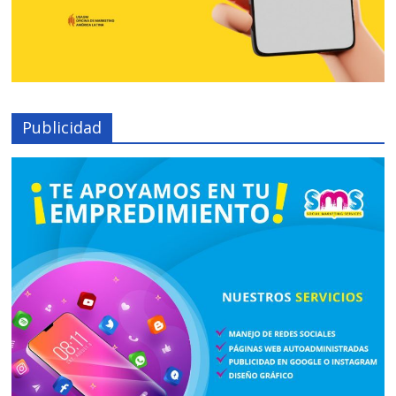
Publicidad