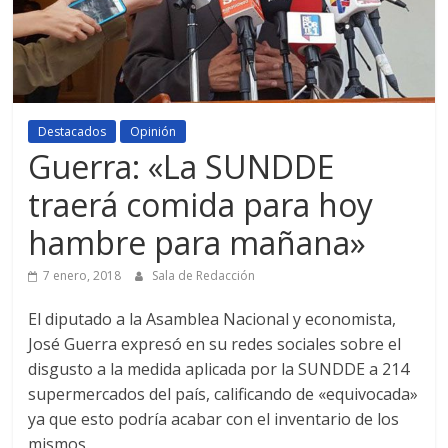
Destacados
Opinión
Guerra: «La SUNDDE
traerá comida para hoy
hambre para mañana»
7 enero, 2018
Sala de Redacción
El diputado a la Asamblea Nacional y economista,
José Guerra expresó en su redes sociales sobre el
disgusto a la medida aplicada por la SUNDDE a 214
supermercados del país, calificando de «equivocada»
ya que esto podría acabar con el inventario de los
mismos.