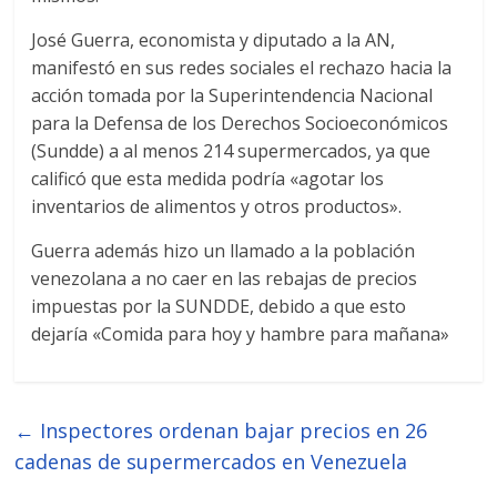
José Guerra, economista y diputado a la AN,
manifestó en sus redes sociales el rechazo hacia la
acción tomada por la Superintendencia Nacional
para la Defensa de los Derechos Socioeconómicos
(Sundde) a al menos 214 supermercados, ya que
calificó que esta medida podría «agotar los
inventarios de alimentos y otros productos».
Guerra además hizo un llamado a la población
venezolana a no caer en las rebajas de precios
impuestas por la SUNDDE, debido a que esto
dejaría «Comida para hoy y hambre para mañana»
←
Inspectores ordenan bajar precios en 26
cadenas de supermercados en Venezuela