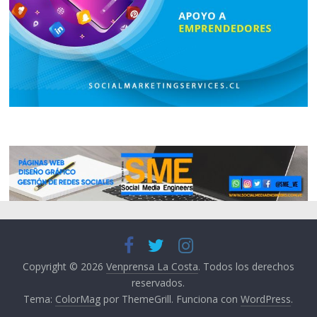
Copyright © 2026
Venprensa La Costa
. Todos los derechos
reservados.
Tema:
ColorMag
por ThemeGrill. Funciona con
WordPress
.