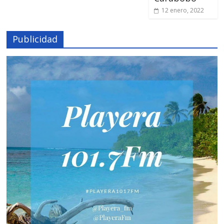
12 enero, 2022
Publicidad