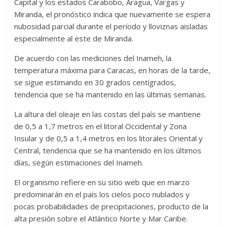
Capital y los estados Carabobo, Aragua, Vargas y
Miranda, el pronóstico indica que nuevamente se espera
nubosidad parcial durante el período y lloviznas aisladas
especialmente al este de Miranda.
De acuerdo con las mediciones del Inameh, la
temperatura máxima para Caracas, en horas de la tarde,
se sigue estimando en 30 grados centígrados,
tendencia que se ha mantenido en las últimas semanas.
La altura del oleaje en las costas del país se mantiene
de 0,5 a 1,7 metros en el litoral Occidental y Zona
Insular y de 0,5 a 1,4 metros en los litorales Oriental y
Central, tendencia que se ha mantenido en los últimos
días, según estimaciones del Inameh.
El organismo refiere en su sitio web que en marzo
predominarán en el país los cielos poco nublados y
pocas probabilidades de precipitaciones, producto de la
alta presión sobre el Atlántico Norte y Mar Caribe.