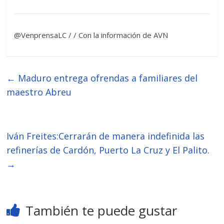
@VenprensaLC / / Con la información de AVN
←
Maduro entrega ofrendas a familiares del
maestro Abreu
Iván Freites:Cerrarán de manera indefinida las
refinerías de Cardón, Puerto La Cruz y El Palito.
→
También te puede gustar