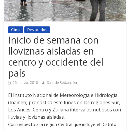
Clima
Destacados
Inicio de semana con
lloviznas aisladas en
centro y occidente del
país
26 marzo, 2018
Sala de Redacción
El Instituto Nacional de Meteorología e Hidrología
(Inameh) pronostica este lunes en las regiones Sur,
Los Andes, Centro y Zuliana intervalos nubosos con
lluvias y lloviznas aisladas.
Con respecto a la región Central que incluye el Distrito