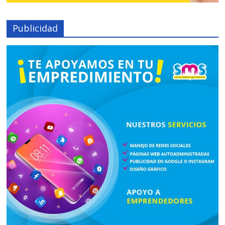
Publicidad