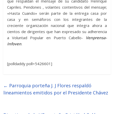
que respaldan el mensaje de su candidato Henrique
Capriles. Pendones , volantes contentivos del mensaje;
«Hasta Cuando» serán parte de la entrega casa por
casa y en semáforos con los integrantes de la
creciente organización nacional que integra ahora a
cientos de dirigentes que han expresado su adherencia
a Voluntad Popular en Puerto Cabello-
Venprensa-
Infoven
.
[polldaddy poll=5426601]
←
Parroquia porteña J. J Flores respaldó
lineamientos emitidos por el Presidente Chávez