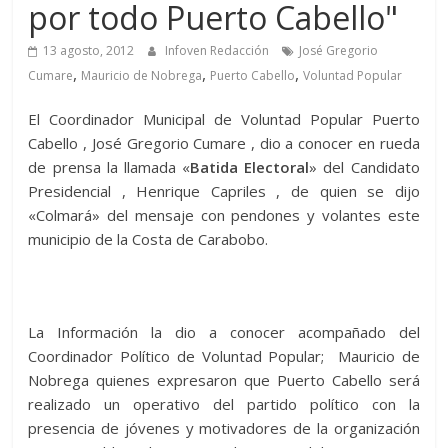
por todo Puerto Cabello"
13 agosto, 2012
Infoven Redacción
José Gregorio
,
,
,
Cumare
Mauricio de Nobrega
Puerto Cabello
Voluntad Popular
El Coordinador Municipal de Voluntad Popular Puerto
Cabello , José Gregorio Cumare , dio a conocer en rueda
de prensa la llamada «
Batida Electoral
» del Candidato
Presidencial , Henrique Capriles , de quien se dijo
«Colmará» del mensaje con pendones y volantes este
municipio de la Costa de Carabobo.
La Información la dio a conocer acompañado del
Coordinador Político de Voluntad Popular; Mauricio de
Nobrega quienes expresaron que Puerto Cabello será
realizado un operativo del partido político con la
presencia de jóvenes y motivadores de la organización