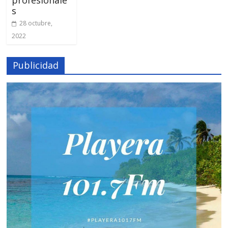
s
28 octubre,
2022
Publicidad