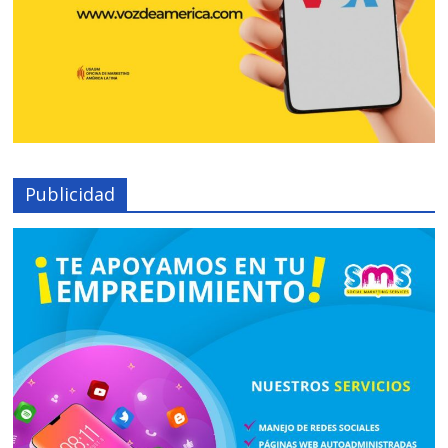
Publicidad