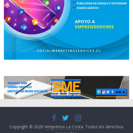
Copyright © 2026
Venprensa La Costa
. Todos los derechos