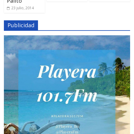
Palito
23 julio, 2014
Publicidad