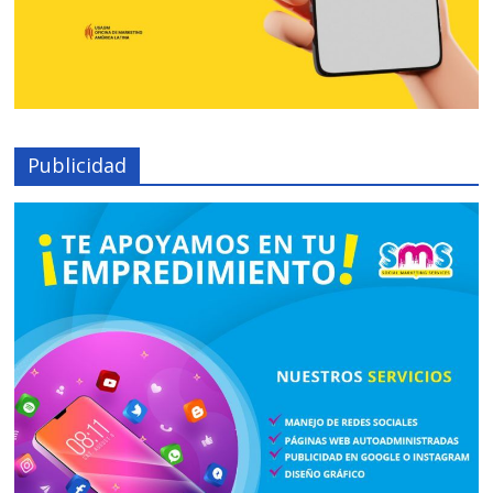
Publicidad