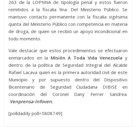
263 de la LOPNNA de tipología penal y estos fueron
remitidos a la fiscalia 9na. Del Ministerio Público. Se
mantuvo contacto permanente con la fiscalia vigésima
quinta del Ministerio Público con competencia en materia
de droga, de quien se recibió un apoyo incondicional en
todo momento.
Vale destacar que estos procedimientos se efectuaron
enmarcados en la
Misión A Toda Vida Venezuela
y
dentro de la política de Seguridad Integral del Alcalde
Rafael Lacava quien es la primera autoridad civil de este
Municipio y por supuesto dentro del Dispositivo
Bicentenario de Seguridad Ciudadana DIBISE en
coordinación del Coronel Dany Ferrer Sandrea.
Venprensa-Infoven.
[polldaddy poll=5808749]