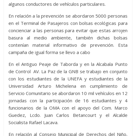
algunos conductores de vehículos particulares.
En relación a la prevención se abordaron 5000 personas
en el Terminal de Pasajeros con bolsas ecológicas para
concienciar a las personas para evitar que estas arrojen
basura al medio ambiente, también dichas bolsas
contenían material informativo de prevención. Esta
campaña de igual forma se llevo a cabo
En el Antiguo Peaje de Taborda y en la Alcabala Punto
de Control AV. La Paz de la GNB se trabajo en conjunto
con los estudiantes de la UNEFA y estudiantes de la
Universidad Arturo Michelena en cumplimiento de
Servicio Comunitario se abordaron 10 mil vehículos en 12
jornadas con la participación de 16 estudiantes y 4
funcionarios de la OMA con el apoyo del Com. Marco
Guedez, Lcdo. Juan Carlos Betancourt y el Alcalde
Socialista Rafael Lacava.
En relación al Consejo Municipal de Derechos del Niño,