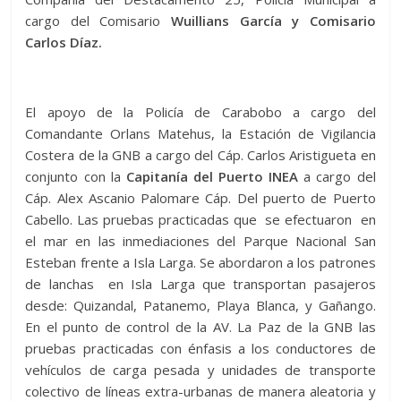
cargo del Comisario
Wuillians García y Comisario
Carlos Díaz.
El apoyo de la Policía de Carabobo a cargo del
Comandante Orlans Matehus, la Estación de Vigilancia
Costera de la GNB a cargo del Cáp. Carlos Aristigueta en
conjunto con la
Capitanía del Puerto INEA
a cargo del
Cáp. Alex Ascanio Palomare Cáp. Del puerto de Puerto
Cabello. Las pruebas practicadas que se efectuaron en
el mar en las inmediaciones del Parque Nacional San
Esteban frente a Isla Larga. Se abordaron a los patrones
de lanchas en Isla Larga que transportan pasajeros
desde: Quizandal, Patanemo, Playa Blanca, y Gañango.
En el punto de control de la AV. La Paz de la GNB las
pruebas practicadas con énfasis a los conductores de
vehículos de carga pesada y unidades de transporte
colectivo de líneas extra-urbanas de manera aleatoria y