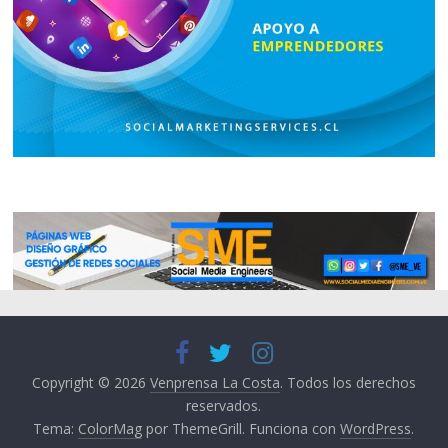
Copyright © 2026
Venprensa La Costa
. Todos los derechos
reservados.
Tema:
ColorMag
por ThemeGrill. Funciona con
WordPress
.