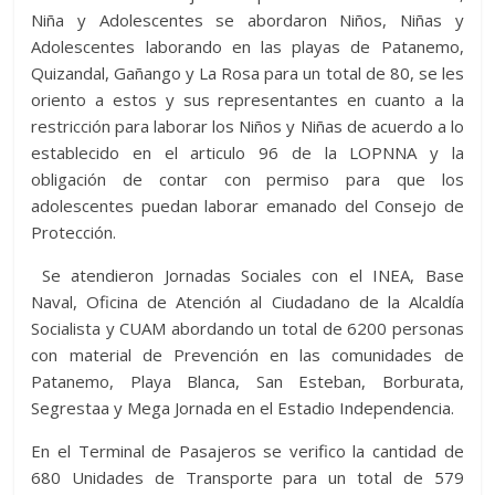
Niña y Adolescentes se abordaron Niños, Niñas y
Adolescentes laborando en las playas de Patanemo,
Quizandal, Gañango y La Rosa para un total de 80, se les
oriento a estos y sus representantes en cuanto a la
restricción para laborar los Niños y Niñas de acuerdo a lo
establecido en el articulo 96 de la LOPNNA y la
obligación de contar con permiso para que los
adolescentes puedan laborar emanado del Consejo de
Protección.
Se atendieron Jornadas Sociales con el INEA, Base
Naval, Oficina de Atención al Ciudadano de la Alcaldía
Socialista y CUAM abordando un total de 6200 personas
con material de Prevención en las comunidades de
Patanemo, Playa Blanca, San Esteban, Borburata,
Segrestaa y Mega Jornada en el Estadio Independencia.
En el Terminal de Pasajeros se verifico la cantidad de
680 Unidades de Transporte para un total de 579