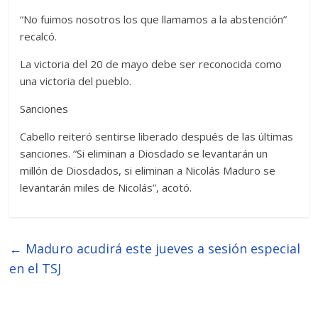
“No fuimos nosotros los que llamamos a la abstención”
recalcó.
La victoria del 20 de mayo debe ser reconocida como
una victoria del pueblo.
Sanciones
Cabello reiteró sentirse liberado después de las últimas
sanciones. “Si eliminan a Diosdado se levantarán un
millón de Diosdados, si eliminan a Nicolás Maduro se
levantarán miles de Nicolás”, acotó.
←
Maduro acudirá este jueves a sesión especial
en el TSJ