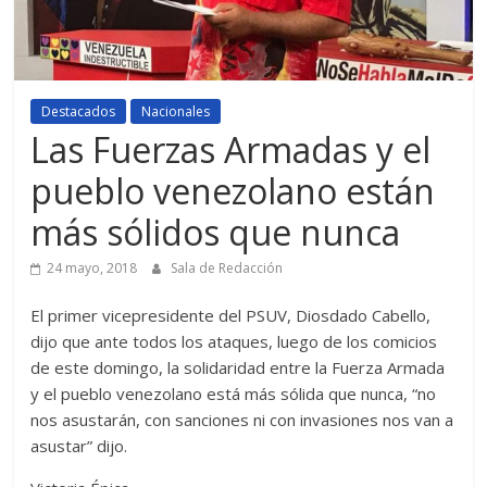
Destacados
Nacionales
Las Fuerzas Armadas y el
pueblo venezolano están
más sólidos que nunca
24 mayo, 2018
Sala de Redacción
El primer vicepresidente del PSUV, Diosdado Cabello,
dijo que ante todos los ataques, luego de los comicios
de este domingo, la solidaridad entre la Fuerza Armada
y el pueblo venezolano está más sólida que nunca, “no
nos asustarán, con sanciones ni con invasiones nos van a
asustar” dijo.