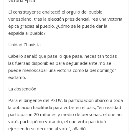
Victoria Épica
El constituyente enalteció el orgullo del pueblo
venezolano, tras la elección presidencial, “es una victoria
épica gracias al pueblo. ¿Cómo se le puede dar la
espalda al pueblo?
Unidad Chavista
Cabello señaló que pase lo que pase, necesitan todas
las fuerzas disponibles para seguir adelante,”no se
puede menoscabar una victoria como la del domingo”
exclamó.
La abstención
Para el dirigente del PSUV, la participación abarcó a toda
la población habilitada para votar en el país, “en realidad
participaron 20 millones y medio de personas, el que no
votó, participó no votando, el que voto participó
ejerciendo su derecho al voto”, añadió.