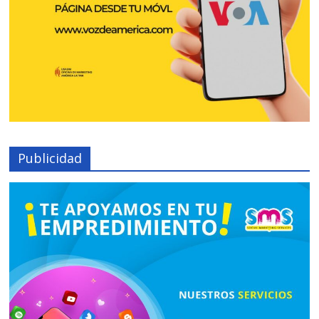
Publicidad