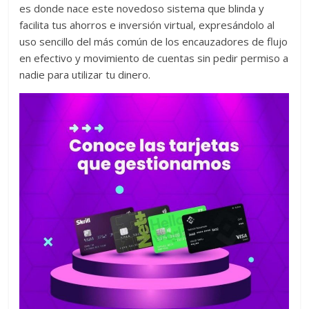
es donde nace este novedoso sistema que blinda y
facilita tus ahorros e inversión virtual, expresándolo al
uso sencillo del más común de los encauzadores de flujo
en efectivo y movimiento de cuentas sin pedir permiso a
nadie para utilizar tu dinero.