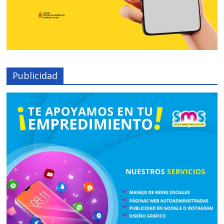
Publicidad