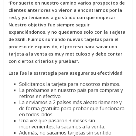
“
Por suerte en nuestro camino varios prospectos de
clientes anteriores volvieron a encontrarnos por la
red, y ya teníamos algo sólido con que empezar.
Nuestro objetivo fue siempre seguir
expandiéndonos, y no quedarnos solo con la Tarjeta
de Skrill. Fuimos sumando nuevas tarjetas para el
proceso de expansión, el proceso para sacar una
tarjeta a la venta es muy meticuloso y debe contar
con ciertos criterios y pruebas
”.
Esta fue la estrategia para asegurar su efectividad:
Solicitamos la tarjeta para nosotros mismos.
La probamos en nuestro país para compras y
retiros en efectivo
La enviamos a 2 países más aleatoriamente y
de forma gratuita para probar que funcionara
en todos lados.
Una vez que pasaron 3 meses sin
inconvenientes, la sacamos a la venta.
Además, no sacamos tarjetas sin sentido