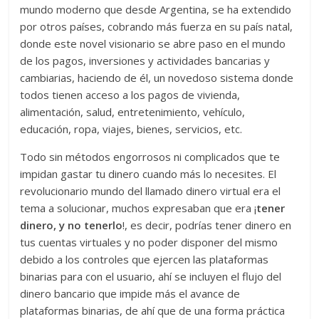
mundo moderno que desde Argentina, se ha extendido
por otros países, cobrando más fuerza en su país natal,
donde este novel visionario se abre paso en el mundo
de los pagos, inversiones y actividades bancarias y
cambiarias, haciendo de él, un novedoso sistema donde
todos tienen acceso a los pagos de vivienda,
alimentación, salud, entretenimiento, vehículo,
educación, ropa, viajes, bienes, servicios, etc.
Todo sin métodos engorrosos ni complicados que te
impidan gastar tu dinero cuando más lo necesites. El
revolucionario mundo del llamado dinero virtual era el
tema a solucionar, muchos expresaban que era ¡
tener
dinero, y no tenerlo
!, es decir, podrías tener dinero en
tus cuentas virtuales y no poder disponer del mismo
debido a los controles que ejercen las plataformas
binarias para con el usuario, ahí se incluyen el flujo del
dinero bancario que impide más el avance de
plataformas binarias, de ahí que de una forma práctica