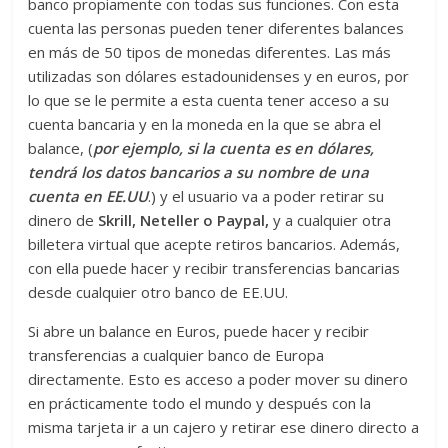
banco propiamente con todas sus funciones. Con esta
cuenta las personas pueden tener diferentes balances
en más de 50 tipos de monedas diferentes. Las más
utilizadas son dólares estadounidenses y en euros, por
lo que se le permite a esta cuenta tener acceso a su
cuenta bancaria y en la moneda en la que se abra el
balance, (
por ejemplo, si la cuenta es en dólares,
tendrá los datos bancarios a su nombre de una
cuenta en EE.UU
.) y el usuario va a poder retirar su
dinero de
Skrill, Neteller o Paypal,
y a cualquier otra
billetera virtual que acepte retiros bancarios. Además,
con ella puede hacer y recibir transferencias bancarias
desde cualquier otro banco de EE.UU.
Si abre un balance en Euros, puede hacer y recibir
transferencias a cualquier banco de Europa
directamente. Esto es acceso a poder mover su dinero
en prácticamente todo el mundo y después con la
misma tarjeta ir a un cajero y retirar ese dinero directo a