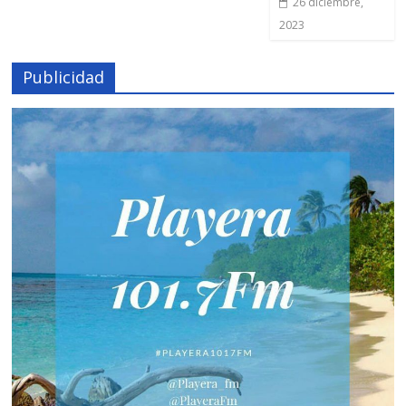
26 diciembre,
2023
Publicidad