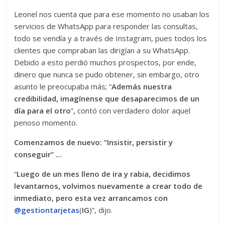
Leonel nos cuenta que para ese momento no usaban los
servicios de WhatsApp para responder las consultas,
todo se vendía y a través de Instagram, pues todos los
clientes que compraban las dirigían a su WhatsApp.
Debido a esto perdió muchos prospectos, por ende,
dinero que nunca se pudo obtener, sin embargo, otro
asunto le preocupaba más; “
Además nuestra
credibilidad, imagínense que desaparecimos de un
día para el otro
”, contó con verdadero dolor aquel
penoso momento.
Comenzamos de nuevo: “Insistir, persistir y
conseguir” …
“
Luego de un mes lleno de ira y rabia, decidimos
levantarnos, volvimos nuevamente a crear todo de
inmediato, pero esta vez arrancamos con
@gestiontarjetas
(
IG
)”, dijo.