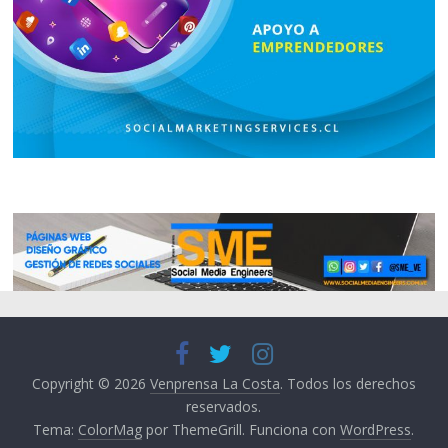
Copyright © 2026
Venprensa La Costa
. Todos los derechos
reservados.
Tema:
ColorMag
por ThemeGrill. Funciona con
WordPress
.