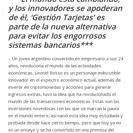
y los innovadores se apoderan
de él, ‘Gestión Tarjetas’ es
parte de la nueva alternativa
para evitar los engorrosos
sistemas bancarios***
– Un joven argentino convertido en empresario a sus 24
años, revoluciona el mundo de las actividades
económicas, Leonel Rosso es un personaje indiscutible
innovador en el espectro económico actual, además de
invertir en criptomonedas y acciones para generar
ingresos extras, tuvo la idea que ha revolucionado el
mundo de las transacciones económicas. Estas son las
inversiones novedosas con las que se marcan la pauta
en el mundo entero, así nació esta idea muy estudiada y
probada desde hace cierto tiempo, pero que hoy ya no
es un ensayo y se ha convertido en una premisa del