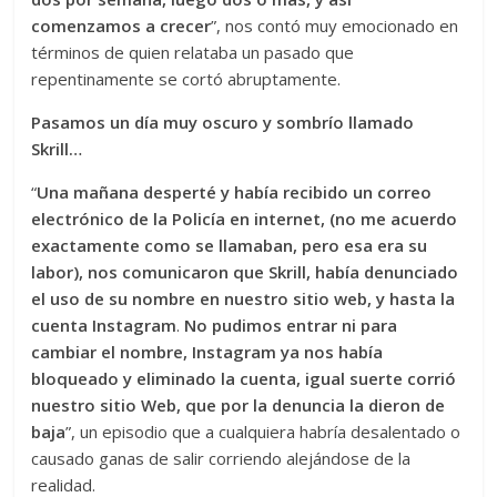
comenzamos a crecer
”, nos contó muy emocionado en
términos de quien relataba un pasado que
repentinamente se cortó abruptamente.
Pasamos un día muy oscuro y sombrío llamado
Skrill…
“
Una mañana desperté y había recibido un correo
electrónico de la Policía en internet, (no me acuerdo
exactamente como se llamaban, pero esa era su
labor), nos comunicaron que Skrill, había denunciado
el uso de su nombre en nuestro sitio web, y hasta la
cuenta Instagram
.
No pudimos entrar ni para
cambiar el nombre, Instagram ya nos había
bloqueado y eliminado la cuenta, igual suerte corrió
nuestro sitio Web, que por la denuncia la dieron de
baja
”, un episodio que a cualquiera habría desalentado o
causado ganas de salir corriendo alejándose de la
realidad.