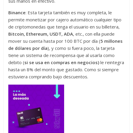
sus manos en efectivo.
Binance
: Esta tarjeta también es muy completa, le
permite monetizar por cajero automático cualquier tipo
de criptomonedas que tenga el usuario en su billetera,
Bitcoin, Ethereum, USDT, ADA
, etc., con ella puede
mover su cuenta hasta por 100 BTC por día (
5 millones
de dólares por día
), y como si fuera poco, la tarjeta
tiene un sistema de recompensa que al usarla como
debito (
si se usa en compras en negocios)
le reintegra
hasta un 8% del monto que gastado. Como si siempre
estuviera comprando bajo descuentos.