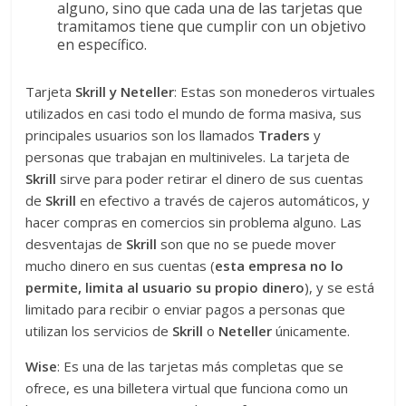
alguno, sino que cada una de las tarjetas que
tramitamos tiene que cumplir con un objetivo
en específico.
Tarjeta
Skrill y Neteller
: Estas son monederos virtuales
utilizados en casi todo el mundo de forma masiva, sus
principales usuarios son los llamados
Traders
y
personas que trabajan en multiniveles. La tarjeta de
Skrill
sirve para poder retirar el dinero de sus cuentas
de
Skrill
en efectivo a través de cajeros automáticos, y
hacer compras en comercios sin problema alguno. Las
desventajas de
Skrill
son que no se puede mover
mucho dinero en sus cuentas (
esta empresa no lo
permite, limita al usuario su propio dinero
), y se está
limitado para recibir o enviar pagos a personas que
utilizan los servicios de
Skrill
o
Neteller
únicamente.
Wise
: Es una de las tarjetas más completas que se
ofrece, es una billetera virtual que funciona como un