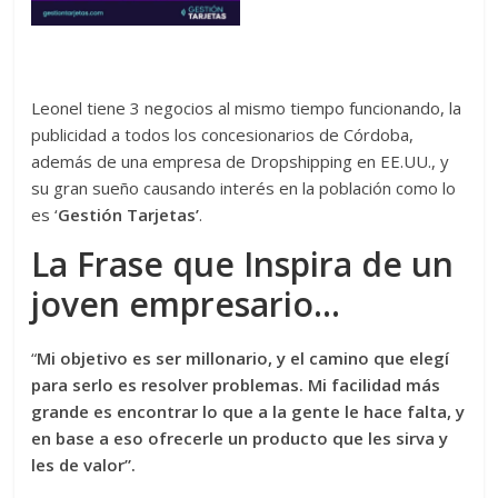
Leonel tiene 3 negocios al mismo tiempo funcionando, la
publicidad a todos los concesionarios de Córdoba,
además de una empresa de Dropshipping en EE.UU., y
su gran sueño causando interés en la población como lo
es ‘
Gestión Tarjetas’
.
La Frase que Inspira de un
joven empresario…
“
Mi objetivo es ser millonario, y el camino que elegí
para serlo es resolver problemas. Mi facilidad más
grande es encontrar lo que a la gente le hace falta, y
en base a eso ofrecerle un producto que les sirva y
les de valor”.