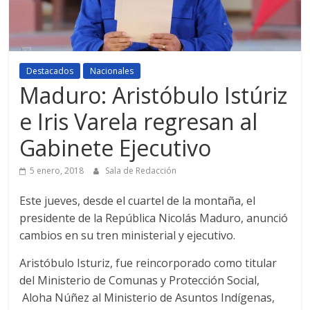
Destacados
Nacionales
Maduro: Aristóbulo Istúriz
e Iris Varela regresan al
Gabinete Ejecutivo
5 enero, 2018
Sala de Redacción
Este jueves, desde el cuartel de la montaña, el
presidente de la República Nicolás Maduro, anunció
cambios en su tren ministerial y ejecutivo.
Aristóbulo Isturiz, fue reincorporado como titular
del Ministerio de Comunas y Protección Social,
Aloha Núñez al Ministerio de Asuntos Indígenas,