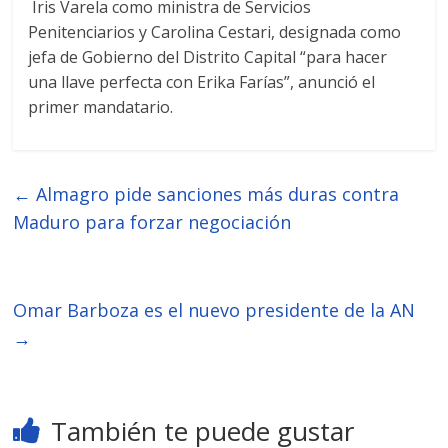
Iris Varela como ministra de Servicios
Penitenciarios y Carolina Cestari, designada como
jefa de Gobierno del Distrito Capital “para hacer
una llave perfecta con Erika Farías”, anunció el
primer mandatario.
←
Almagro pide sanciones más duras contra
Maduro para forzar negociación
Omar Barboza es el nuevo presidente de la AN
→
También te puede gustar