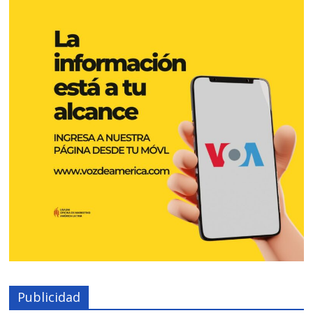
Publicidad