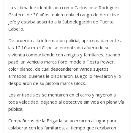
La víctima fue identificada como Carlos José Rodríguez
Graterol de 30 años, quien tenía el rango de detective
jefe y estaba adscrito a la Subdelegación de Puerto
Cabello.
De acuerdo a la información policial, aproximadamente a
las 12:10 a.m. el Cicpc se encontraba afuera de su
vivienda compartiendo con amigos y familiares, cuando
pasó un vehículo marca Ford, modelo Fiesta Power,
color blanco, de cual descendieron varios sujetos
armados, quienes le dispararon. Luego lo revisaron y lo
despojaron de su pistola marca Glock.
Los antisociales se montaron en el carro y huyeron a
toda velocidad, dejando al detective sin vida en plena vía
pública.
Compañeros de la Brigada se acercaron al lugar para
colaborar con los familiares, al tiempo que recabaron