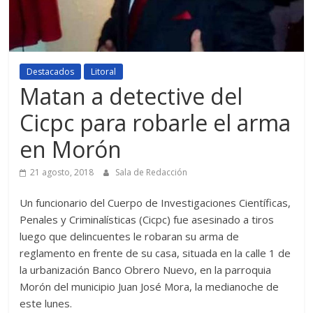
Destacados
Litoral
Matan a detective del
Cicpc para robarle el arma
en Morón
21 agosto, 2018
Sala de Redacción
Un funcionario del Cuerpo de Investigaciones Científicas,
Penales y Criminalísticas (Cicpc) fue asesinado a tiros
luego que delincuentes le robaran su arma de
reglamento en frente de su casa, situada en la calle 1 de
la urbanización Banco Obrero Nuevo, en la parroquia
Morón del municipio Juan José Mora, la medianoche de
este lunes.