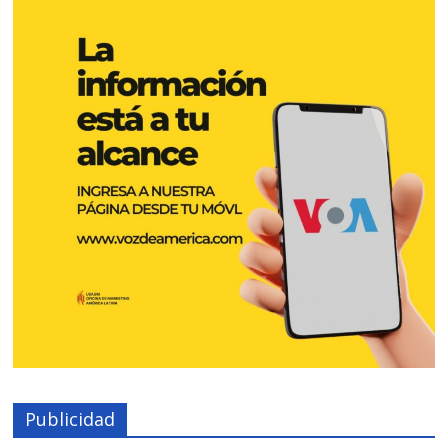
Publicidad