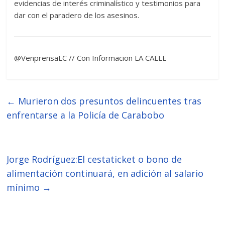
evidencias de interés criminalístico y testimonios para
dar con el paradero de los asesinos.
@VenprensaLC // Con Informaciön LA CALLE
←
Murieron dos presuntos delincuentes tras
enfrentarse a la Policía de Carabobo
Jorge Rodríguez:El cestaticket o bono de
alimentación continuará, en adición al salario
mínimo
→