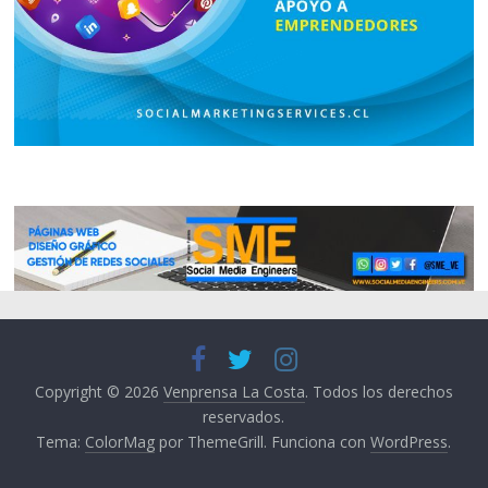
Copyright © 2026
Venprensa La Costa
. Todos los derechos
reservados.
Tema:
ColorMag
por ThemeGrill. Funciona con
WordPress
.