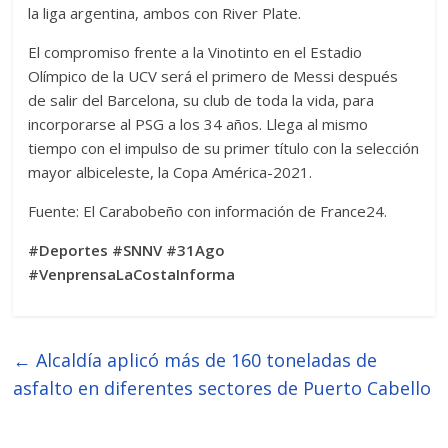
la liga argentina, ambos con River Plate.
El compromiso frente a la Vinotinto en el Estadio
Olímpico de la UCV será el primero de Messi después
de salir del Barcelona, su club de toda la vida, para
incorporarse al PSG a los 34 años. Llega al mismo
tiempo con el impulso de su primer título con la selección
mayor albiceleste, la Copa América-2021.
Fuente: El Carabobeño con información de France24.
#Deportes #SNNV #31Ago
#VenprensaLaCostaInforma
←
Alcaldía aplicó más de 160 toneladas de
asfalto en diferentes sectores de Puerto Cabello