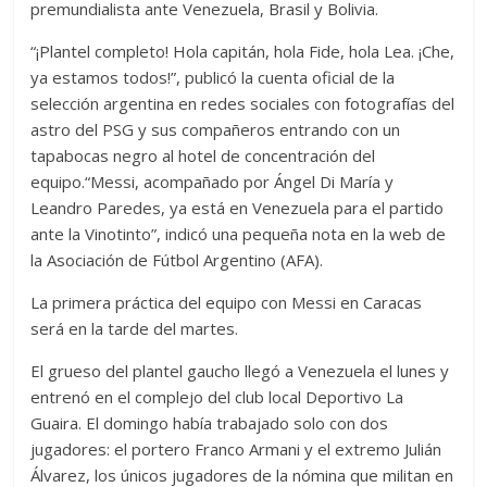
premundialista ante Venezuela, Brasil y Bolivia.
“¡Plantel completo! Hola capitán, hola Fide, hola Lea. ¡Che,
ya estamos todos!”, publicó la cuenta oficial de la
selección argentina en redes sociales con fotografías del
astro del PSG y sus compañeros entrando con un
tapabocas negro al hotel de concentración del
equipo.“Messi, acompañado por Ángel Di María y
Leandro Paredes, ya está en Venezuela para el partido
ante la Vinotinto”, indicó una pequeña nota en la web de
la Asociación de Fútbol Argentino (AFA).
La primera práctica del equipo con Messi en Caracas
será en la tarde del martes.
El grueso del plantel gaucho llegó a Venezuela el lunes y
entrenó en el complejo del club local Deportivo La
Guaira. El domingo había trabajado solo con dos
jugadores: el portero Franco Armani y el extremo Julián
Álvarez, los únicos jugadores de la nómina que militan en