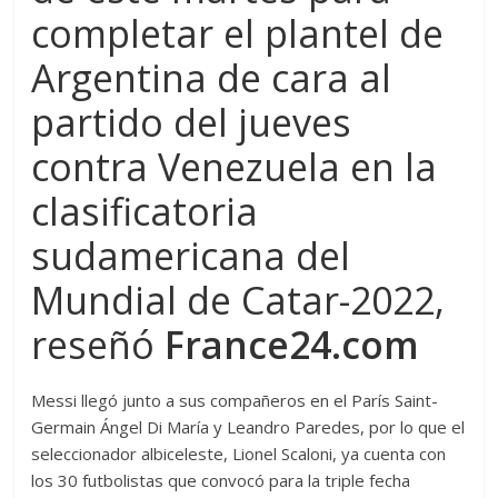
completar el plantel de
Argentina de cara al
partido del jueves
contra Venezuela en la
clasificatoria
sudamericana del
Mundial de Catar-2022,
reseñó
France24.com
Messi llegó junto a sus compañeros en el París Saint-
Germain Ángel Di María y Leandro Paredes, por lo que el
seleccionador albiceleste, Lionel Scaloni, ya cuenta con
los 30 futbolistas que convocó para la triple fecha