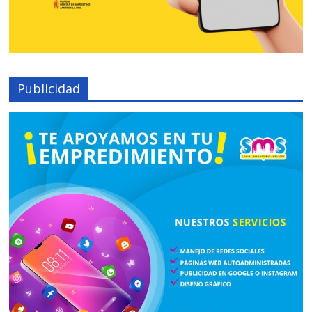
Publicidad