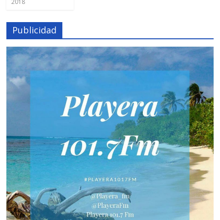
2018
Publicidad