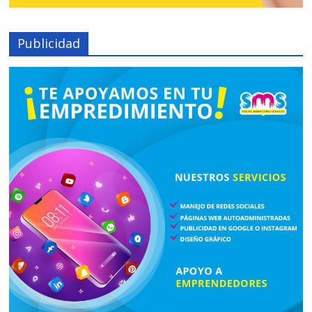
Publicidad