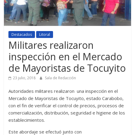
Destacados
Litoral
Militares realizaron
inspección en el Mercado
de Mayoristas de Tocuyito
23 julio, 2018
Sala de Redacción
Autoridades militares realizaron una inspección en el
Mercado de Mayoristas de Tocuyito, estado Carabobo,
con el fin de verificar el control de precios, procesos de
comercialización, distribución, seguridad e higiene de los
establecimientos.
Este abordaje se efectuó junto con