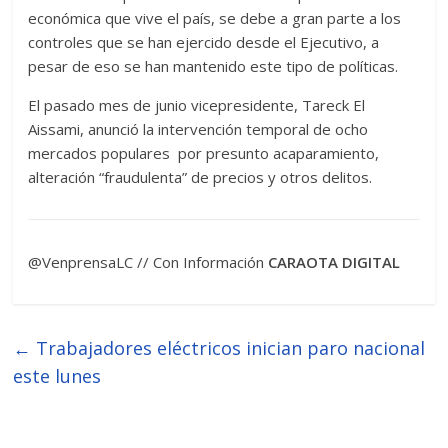
económica que vive el país, se debe a gran parte a los
controles que se han ejercido desde el Ejecutivo, a
pesar de eso se han mantenido este tipo de políticas.
El pasado mes de junio vicepresidente, Tareck El
Aissami, anunció la intervención temporal de ocho
mercados populares por presunto acaparamiento,
alteración “fraudulenta” de precios y otros delitos.
@VenprensaLC // Con Información
CARAOTA DIGITAL
←
Trabajadores eléctricos inician paro nacional
este lunes