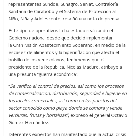
representantes Sundde, Sunagro, Seniat, Contraloría
Sanitaria de Carabobo y el Sistema de Protección al
Niño, Niña y Adolescente, reseñó una nota de prensa.
Este tipo de operativos lo ha estado realizando el
Gobierno nacional desde que decidió implementar
la Gran Misión Abastecimiento Soberano, en medio de la
escasez de alimentos y la hiperinflación que afecta el
bolsillo de los venezolanos, fenómenos que el
presidente de la República, Nicolás Maduro, atribuye a
una presunta “guerra económica”.
“
Se verificó el control de precios, así como los procesos
de comercialización, distribución, seguridad e higiene en
los locales comerciales, así como en los puestos del
sector conocido como playa donde se compra y vende
verduras, frutas y hortalizas”
, expresó el general Octavio
Gómez Hernández.
Diferentes expertos han manifestado que la actual crisis