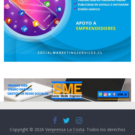
Copyright © 2026
Venprensa La Costa
. Todos los derechos