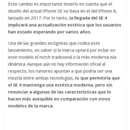
Este cambio es importante tenerlo en cuenta que el
diseño del actual iPhone SE se basa en el del iPhone 8,
lanzado en 2017. Por lo tanto,
la llegada del SE 4
implicará una actualización estética que los usuarios
han estado esperando por varios años.
Una de las grandes incógnitas que rodea este
lanzamiento, es saber si la marca optará por incluir en
este modelo el notch tradicional o la más moderna isla
dinámica. Aunque aún no hay información oficial al
respecto, los rumores apuntan a que podría ser una
mezcla entre ambas tecnologías,
lo que permitiría que
el SE 4 mantenga una estética moderna, pero sin
renunciar a algunas de las características que lo
hacen más asequible en comparación con otros
modelos de la marca.