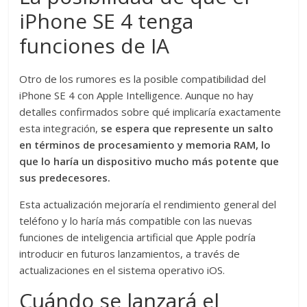
iPhone SE 4 tenga
funciones de IA
Otro de los rumores es la posible compatibilidad del
iPhone SE 4 con Apple Intelligence. Aunque no hay
detalles confirmados sobre qué implicaría exactamente
esta integración,
se espera que represente un salto
en términos de procesamiento y memoria RAM, lo
que lo haría un dispositivo mucho más potente que
sus predecesores.
Esta actualización mejoraría el rendimiento general del
teléfono y lo haría más compatible con las nuevas
funciones de inteligencia artificial que Apple podría
introducir en futuros lanzamientos, a través de
actualizaciones en el sistema operativo iOS.
Cuándo se lanzará el