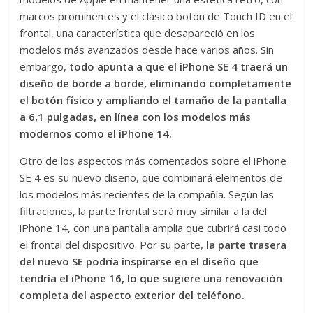
marcos prominentes y el clásico botón de Touch ID en el
frontal, una característica que desapareció en los
modelos más avanzados desde hace varios años. Sin
embargo,
todo apunta a que el iPhone SE 4 traerá un
diseño de borde a borde, eliminando completamente
el botón físico y ampliando el tamaño de la pantalla
a 6,1 pulgadas, en línea con los modelos más
modernos como el iPhone 14.
Otro de los aspectos más comentados sobre el iPhone
SE 4 es su nuevo diseño, que combinará elementos de
los modelos más recientes de la compañía. Según las
filtraciones, la parte frontal será muy similar a la del
iPhone 14, con una pantalla amplia que cubrirá casi todo
el frontal del dispositivo. Por su parte,
la parte trasera
del nuevo SE podría inspirarse en el diseño que
tendría el iPhone 16, lo que sugiere una renovación
completa del aspecto exterior del teléfono.