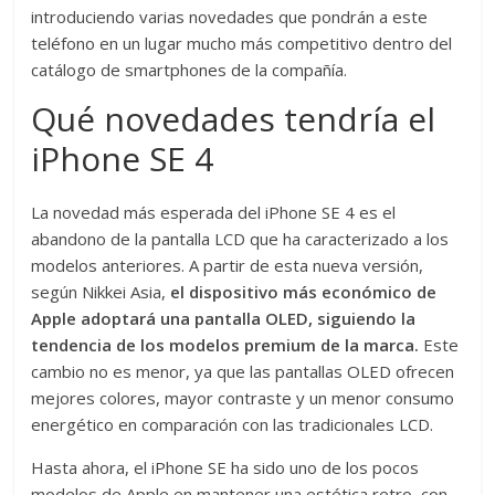
introduciendo varias novedades que pondrán a este
teléfono en un lugar mucho más competitivo dentro del
catálogo de smartphones de la compañía.
Qué novedades tendría el
iPhone SE 4
La novedad más esperada del iPhone SE 4 es el
abandono de la pantalla LCD que ha caracterizado a los
modelos anteriores. A partir de esta nueva versión,
según Nikkei Asia,
el dispositivo más económico de
Apple adoptará una pantalla OLED, siguiendo la
tendencia de los modelos premium de la marca.
Este
cambio no es menor, ya que las pantallas OLED ofrecen
mejores colores, mayor contraste y un menor consumo
energético en comparación con las tradicionales LCD.
Hasta ahora, el iPhone SE ha sido uno de los pocos
modelos de Apple en mantener una estética retro, con