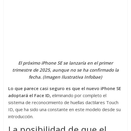
El próximo iPhone SE se lanzaría en el primer
trimestre de 2025, aunque no se ha confirmado la
fecha. (Imagen Ilustrativa Infobae)
Lo que parece casi seguro es que el nuevo iPhone SE
adoptará el Face ID,
eliminando por completo el
sistema de reconocimiento de huellas dactilares Touch
ID, que ha sido una constante en este modelo desde su
introducción.
La posibilidad de que el