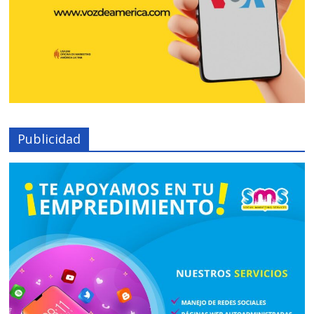
Publicidad