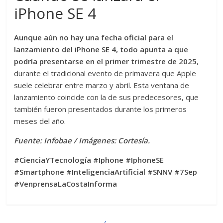
iPhone SE 4
Aunque aún no hay una fecha oficial para el
lanzamiento del iPhone SE 4, todo apunta a que
podría presentarse en el primer trimestre de 2025
,
durante el tradicional evento de primavera que Apple
suele celebrar entre marzo y abril. Esta ventana de
lanzamiento coincide con la de sus predecesores, que
también fueron presentados durante los primeros
meses del año.
Fuente: Infobae / Imágenes: Cortesía.
#CienciaYTecnología #Iphone #IphoneSE
#Smartphone #InteligenciaArtificial #SNNV #7Sep
#VenprensaLaCostaInforma