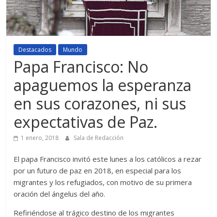
Destacados
Mundo
Papa Francisco: No
apaguemos la esperanza
en sus corazones, ni sus
expectativas de Paz.
1 enero, 2018
Sala de Redacción
El papa Francisco invitó este lunes a los católicos a rezar
por un futuro de paz en 2018, en especial para los
migrantes y los refugiados, con motivo de su primera
oración del ángelus del año.
Refiriéndose al trágico destino de los migrantes