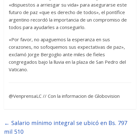
«dispuestos a arriesgar su vida» para asegurarse este
futuro de paz «que es derecho de todos», el pontífice
argentino recordó la importancia de un compromiso de
todos para ayudarles a conseguirlo.
«Por favor, no apaguemos la esperanza en sus
corazones, no sofoquemos sus expectativas de paz»,
exclamó Jorge Bergoglio ante miles de fieles
congregados bajo la lluvia en la plaza de San Pedro del
Vaticano.
@VenprensaLC // Con la informacion de Globovision
←
Salario mínimo integral se ubicó en Bs. 797
mil 510