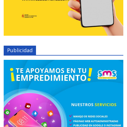
Publicidad