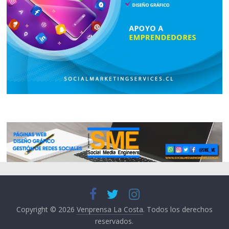
Copyright © 2026
Venprensa La Costa
. Todos los derechos
reservados.