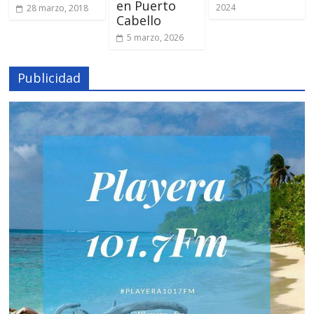
en Puerto
2024
28 marzo, 2018
Cabello
5 marzo, 2026
Publicidad