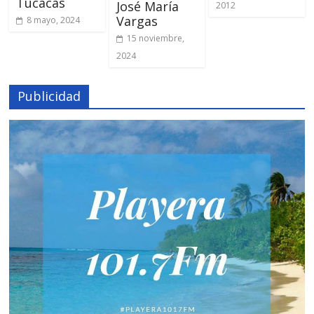
Tucacas
José María
2012
Vargas
8 mayo, 2024
15 noviembre,
2024
Publicidad