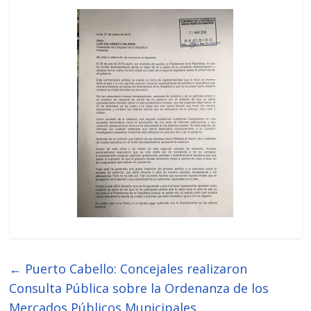
←
Puerto Cabello: Concejales realizaron
Consulta Pública sobre la Ordenanza de los
Mercados Públicos Municipales