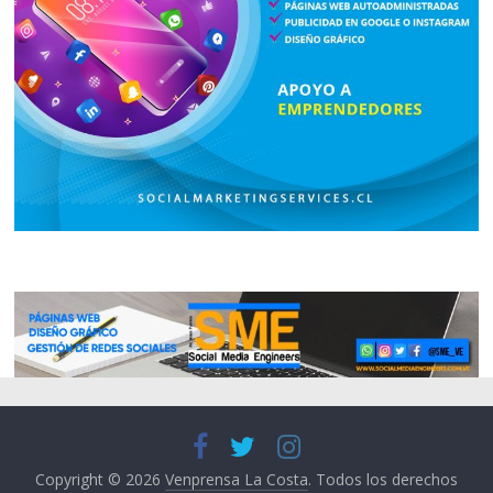
Copyright © 2026
Venprensa La Costa
. Todos los derechos