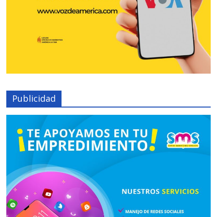
Publicidad