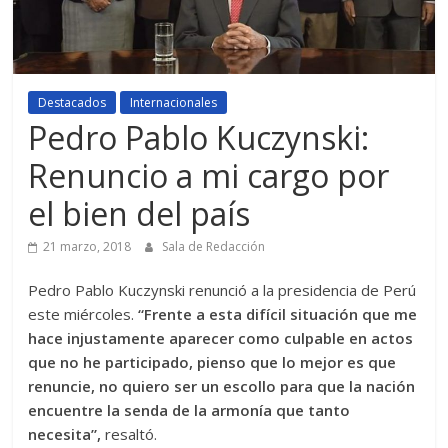
Destacados
Internacionales
Pedro Pablo Kuczynski:
Renuncio a mi cargo por
el bien del país
21 marzo, 2018
Sala de Redacción
Pedro Pablo Kuczynski renunció a la presidencia de Perú
este miércoles.
“Frente a esta difícil situación que me
hace injustamente aparecer como culpable en actos
que no he participado, pienso que lo mejor es que
renuncie, no quiero ser un escollo para que la nación
encuentre la senda de la armonía que tanto
necesita”,
resaltó.